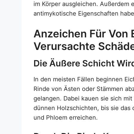
im Körper ausgleichen. Außerdem e
antimykotische Eigenschaften habe
Anzeichen Für Von 
Verursachte Schäd
Die Äußere Schicht Wir
In den meisten Fällen beginnen Eic
Rinde von Ästen oder Stämmen abz
gelangen. Dabei kauen sie sich mi
dünnen Holzschichten, bis sie das
und Phloem erreichen.