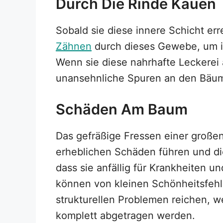
Durch Die Rinde Kauen
Sobald sie diese innere Schicht err
Zähnen
durch dieses Gewebe, um 
Wenn sie diese nahrhafte Leckerei 
unansehnliche Spuren an den Bäume
Schäden Am Baum
Das gefräßige Fressen einer große
erheblichen Schäden führen und di
dass sie anfällig für Krankheiten 
können von kleinen Schönheitsfehl
strukturellen Problemen reichen, 
komplett abgetragen werden.