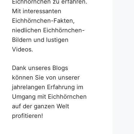
Eichhörnchen zu erfahren.
Mit interessanten
Eichhörnchen-Fakten,
niedlichen Eichhörnchen-
Bildern und lustigen
Videos.
Dank unseres Blogs
können Sie von unserer
jahrelangen Erfahrung im
Umgang mit Eichhörnchen
auf der ganzen Welt
profitieren!