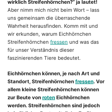
wirklich Streifenhörnchen?” ja lautet!
Aber nimm mich nicht beim Wort – lass
uns gemeinsam die überraschende
Wahrheit herausfinden. Komm mit und
wir erkunden, warum Eichhörnchen
Streifenhörnchen
fressen
und was das
für unser Verständnis dieser
faszinierenden Tiere bedeutet.
Eichhörnchen können, je nach Art und
Standort, Streifenhörnchen
fressen
. Vor
allem kleine Streifenhörnchen können
zur Beute von
roten
Eichhörnchen
werden. Streifenhörnchen sind jedoch