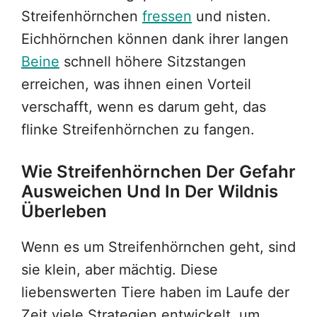
Streifenhörnchen
fressen
und nisten.
Eichhörnchen können dank ihrer langen
Beine
schnell höhere Sitzstangen
erreichen, was ihnen einen Vorteil
verschafft, wenn es darum geht, das
flinke Streifenhörnchen zu fangen.
Wie Streifenhörnchen Der Gefahr
Ausweichen Und In Der Wildnis
Überleben
Wenn es um Streifenhörnchen geht, sind
sie klein, aber mächtig. Diese
liebenswerten Tiere haben im Laufe der
Zeit viele Strategien entwickelt, um