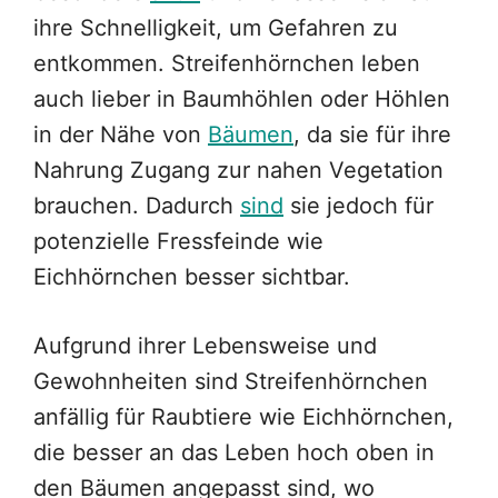
ihre Schnelligkeit, um Gefahren zu
entkommen. Streifenhörnchen leben
auch lieber in Baumhöhlen oder Höhlen
in der Nähe von
Bäumen
, da sie für ihre
Nahrung Zugang zur nahen Vegetation
brauchen. Dadurch
sind
sie jedoch für
potenzielle Fressfeinde wie
Eichhörnchen besser sichtbar.
Aufgrund ihrer Lebensweise und
Gewohnheiten sind Streifenhörnchen
anfällig für Raubtiere wie Eichhörnchen,
die besser an das Leben hoch oben in
den Bäumen angepasst sind, wo