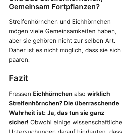
Gemeinsam Fortpflanzen?
Streifenhörnchen und Eichhörnchen
mögen viele Gemeinsamkeiten haben,
aber sie gehören nicht zur selben Art.
Daher ist es nicht möglich, dass sie sich
paaren.
Fazit
Fressen
Eichhörnchen
also
wirklich
Streifenhörnchen? Die überraschende
Wahrheit ist: Ja, das tun sie ganz
sicher!
Obwohl einige wissenschaftliche
Untersuchungen darauf hindeuten, dass