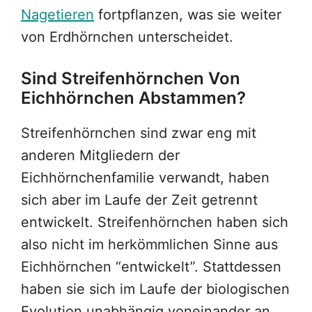
Nagetieren
fortpflanzen, was sie weiter
von Erdhörnchen unterscheidet.
Sind Streifenhörnchen Von
Eichhörnchen Abstammen?
Streifenhörnchen sind zwar eng mit
anderen Mitgliedern der
Eichhörnchenfamilie verwandt, haben
sich aber im Laufe der Zeit getrennt
entwickelt. Streifenhörnchen haben sich
also nicht im herkömmlichen Sinne aus
Eichhörnchen “entwickelt”. Stattdessen
haben sie sich im Laufe der biologischen
Evolution unabhängig voneinander an