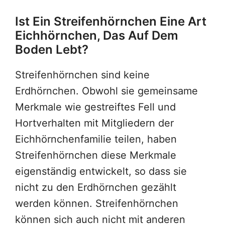
Ist Ein Streifenhörnchen Eine Art
Eichhörnchen, Das Auf Dem
Boden Lebt?
Streifenhörnchen sind keine
Erdhörnchen. Obwohl sie gemeinsame
Merkmale wie gestreiftes Fell und
Hortverhalten mit Mitgliedern der
Eichhörnchenfamilie teilen, haben
Streifenhörnchen diese Merkmale
eigenständig entwickelt, so dass sie
nicht zu den Erdhörnchen gezählt
werden können. Streifenhörnchen
können sich auch nicht mit anderen