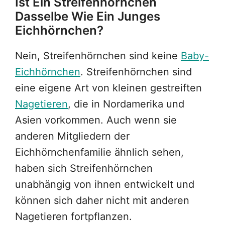
Ist Ein Streifenhörnchen
Dasselbe Wie Ein Junges
Eichhörnchen?
Nein, Streifenhörnchen sind keine
Baby-
Eichhörnchen
. Streifenhörnchen sind
eine eigene Art von kleinen gestreiften
Nagetieren
, die in Nordamerika und
Asien vorkommen. Auch wenn sie
anderen Mitgliedern der
Eichhörnchenfamilie ähnlich sehen,
haben sich Streifenhörnchen
unabhängig von ihnen entwickelt und
können sich daher nicht mit anderen
Nagetieren fortpflanzen.