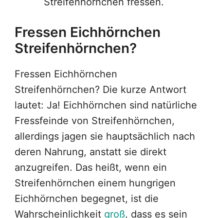
Streifenhörnchen fressen.
Fressen Eichhörnchen
Streifenhörnchen?
Fressen Eichhörnchen
Streifenhörnchen? Die kurze Antwort
lautet: Ja! Eichhörnchen sind natürliche
Fressfeinde von Streifenhörnchen,
allerdings jagen sie hauptsächlich nach
deren Nahrung, anstatt sie direkt
anzugreifen. Das heißt, wenn ein
Streifenhörnchen einem hungrigen
Eichhörnchen begegnet, ist die
Wahrscheinlichkeit
groß
, dass es sein