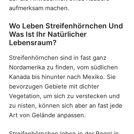
aufmerksam machen.
Wo Leben Streifenhörnchen Und
Was Ist Ihr Natürlicher
Lebensraum?
Streifenhörnchen sind in fast ganz
Nordamerika zu finden, vom südlichen
Kanada bis hinunter nach Mexiko. Sie
bevorzugen Gebiete mit dichter
Vegetation, um sich zu verstecken und
zu nisten, können sich aber an fast jede
Art von Gelände anpassen.
Streifenhörnchen leben in der Regel in