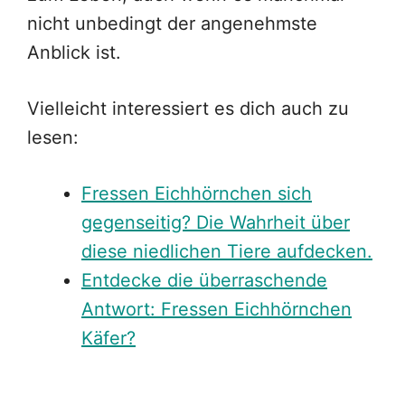
nicht unbedingt der angenehmste
Anblick ist.
Vielleicht interessiert es dich auch zu
lesen:
Fressen Eichhörnchen sich
gegenseitig? Die Wahrheit über
diese niedlichen Tiere aufdecken.
Entdecke die überraschende
Antwort: Fressen Eichhörnchen
Käfer?