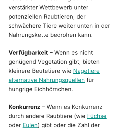
verstärkter Wettbewerb unter
potenziellen Raubtieren, der
schwächere Tiere weiter unten in der
Nahrungskette bedrohen kann.
Verfügbarkeit
– Wenn es nicht
genügend Vegetation gibt, bieten
kleinere Beutetiere wie
Nagetiere
alternative Nahrungsquellen
für
hungrige Eichhörnchen.
Konkurrenz
– Wenn es Konkurrenz
durch andere Raubtiere (wie
Füchse
oder
Eulen
) gibt oder die Zahl der