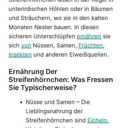
unterirdischen Höhlen oder in Bäumen
und Sträuchern, wo sie in den kalten
Monaten Nester bauen. In diesen
sicheren Unterschlüpfen
ernähren
sie
sich
von
Nüssen, Samen,
Früchten
,
Insekten
und anderen Eiweißquellen.
Ernährung Der
Streifenhörnchen: Was Fressen
Sie Typischerweise?
Nüsse und Samen – Die
Lieblingsnahrung der
Streifenhörnchen sind
Eicheln
,