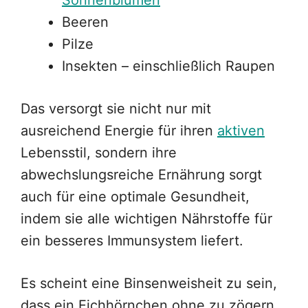
Sonnenblumen
Beeren
Pilze
Insekten – einschließlich Raupen
Das versorgt sie nicht nur mit
ausreichend Energie für ihren
aktiven
Lebensstil, sondern ihre
abwechslungsreiche Ernährung sorgt
auch für eine optimale Gesundheit,
indem sie alle wichtigen Nährstoffe für
ein besseres Immunsystem liefert.
Es scheint eine Binsenweisheit zu sein,
dass ein Eichhörnchen ohne zu zögern