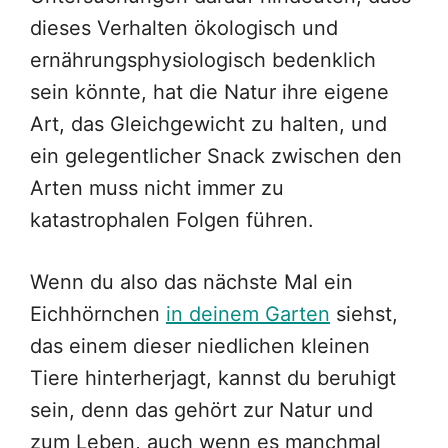
dieses Verhalten ökologisch und
ernährungsphysiologisch bedenklich
sein könnte, hat die Natur ihre eigene
Art, das Gleichgewicht zu halten, und
ein gelegentlicher Snack zwischen den
Arten muss nicht immer zu
katastrophalen Folgen führen.
Wenn du also das nächste Mal ein
Eichhörnchen
in deinem Garten
siehst,
das einem dieser niedlichen kleinen
Tiere hinterherjagt, kannst du beruhigt
sein, denn das gehört zur Natur und
zum Leben, auch wenn es manchmal