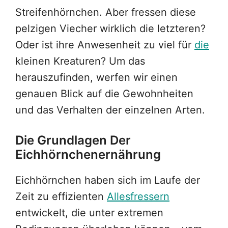
Streifenhörnchen. Aber fressen diese
pelzigen Viecher wirklich die letzteren?
Oder ist ihre Anwesenheit zu viel für
die
kleinen Kreaturen? Um das
herauszufinden, werfen wir einen
genauen Blick auf die Gewohnheiten
und das Verhalten der einzelnen Arten.
Die Grundlagen Der
Eichhörnchenernährung
Eichhörnchen haben sich im Laufe der
Zeit zu effizienten
Allesfressern
entwickelt, die unter extremen