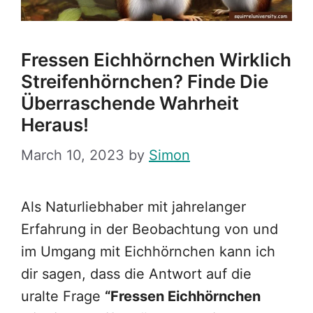
Fressen Eichhörnchen Wirklich
Streifenhörnchen? Finde Die
Überraschende Wahrheit
Heraus!
March 10, 2023
by
Simon
Als Naturliebhaber mit jahrelanger
Erfahrung in der Beobachtung von und
im Umgang mit Eichhörnchen kann ich
dir sagen, dass die Antwort auf die
uralte Frage
“Fressen Eichhörnchen