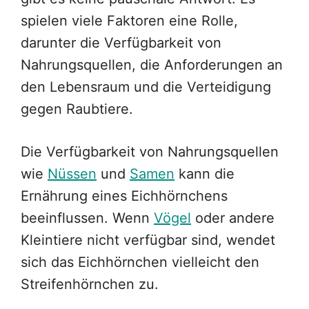
spielen viele Faktoren eine Rolle,
darunter die Verfügbarkeit von
Nahrungsquellen, die Anforderungen an
den Lebensraum und die Verteidigung
gegen Raubtiere.
Die Verfügbarkeit von Nahrungsquellen
wie
Nüssen
und
Samen
kann die
Ernährung eines Eichhörnchens
beeinflussen. Wenn
Vögel
oder andere
Kleintiere nicht verfügbar sind, wendet
sich das Eichhörnchen vielleicht den
Streifenhörnchen zu.