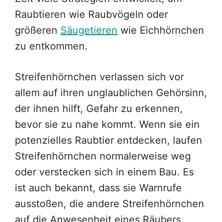
Raubtieren wie Raubvögeln oder
größeren
Säugetieren
wie Eichhörnchen
zu entkommen.
Streifenhörnchen verlassen sich vor
allem auf ihren unglaublichen Gehörsinn,
der ihnen hilft, Gefahr zu erkennen,
bevor sie zu nahe kommt. Wenn sie ein
potenzielles Raubtier entdecken, laufen
Streifenhörnchen normalerweise weg
oder verstecken sich in einem Bau. Es
ist auch bekannt, dass sie Warnrufe
ausstoßen, die andere Streifenhörnchen
auf die Anwesenheit eines Räubers