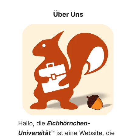
Über Uns
Hallo, die
Eichhörnchen-
Universität
™ ist eine Website, die