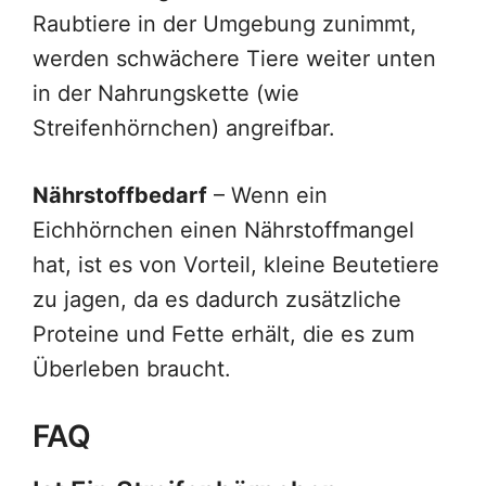
Raubtiere in der Umgebung zunimmt,
werden schwächere Tiere weiter unten
in der Nahrungskette (wie
Streifenhörnchen) angreifbar.
Nährstoffbedarf
– Wenn ein
Eichhörnchen einen Nährstoffmangel
hat, ist es von Vorteil, kleine Beutetiere
zu jagen, da es dadurch zusätzliche
Proteine und Fette erhält, die es zum
Überleben braucht.
FAQ