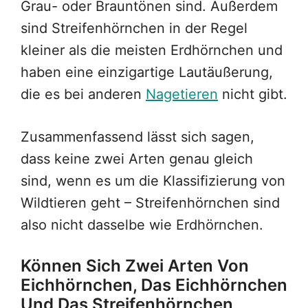
Grau- oder Brauntönen sind. Außerdem
sind Streifenhörnchen in der Regel
kleiner als die meisten Erdhörnchen und
haben eine einzigartige Lautäußerung,
die es bei anderen
Nagetieren
nicht gibt.
Zusammenfassend lässt sich sagen,
dass keine zwei Arten genau gleich
sind, wenn es um die Klassifizierung von
Wildtieren geht – Streifenhörnchen sind
also nicht dasselbe wie Erdhörnchen.
Können Sich Zwei Arten Von
Eichhörnchen, Das Eichhörnchen
Und Das Streifenhörnchen,