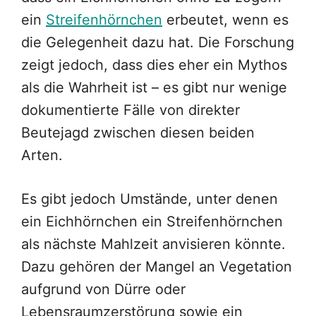
ein
Streifenhörnchen
erbeutet, wenn es
die Gelegenheit dazu hat. Die Forschung
zeigt jedoch, dass dies eher ein Mythos
als die Wahrheit ist – es gibt nur wenige
dokumentierte Fälle von direkter
Beutejagd zwischen diesen beiden
Arten.
Es gibt jedoch Umstände, unter denen
ein Eichhörnchen ein Streifenhörnchen
als nächste Mahlzeit anvisieren könnte.
Dazu gehören der Mangel an Vegetation
aufgrund von Dürre oder
Lebensraumzerstörung sowie ein