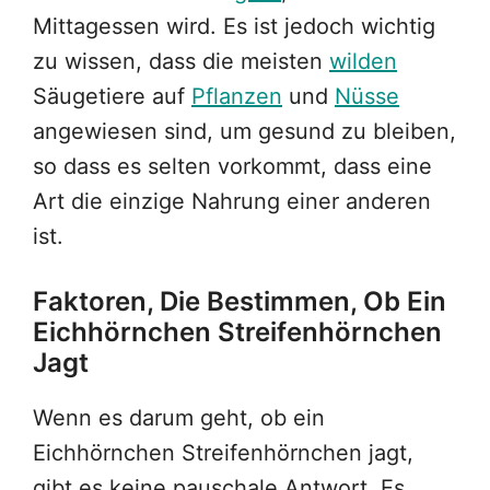
Mittagessen wird. Es ist jedoch wichtig
zu wissen, dass die meisten
wilden
Säugetiere auf
Pflanzen
und
Nüsse
angewiesen sind, um gesund zu bleiben,
so dass es selten vorkommt, dass eine
Art die einzige Nahrung einer anderen
ist.
Faktoren, Die Bestimmen, Ob Ein
Eichhörnchen Streifenhörnchen
Jagt
Wenn es darum geht, ob ein
Eichhörnchen Streifenhörnchen jagt,
gibt es keine pauschale Antwort. Es