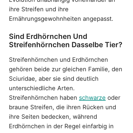
ihre Streifen und ihre
Ernährungsgewohnheiten angepasst.
Sind Erdhörnchen Und
Streifenhörnchen Dasselbe Tier?
Streifenhörnchen und Erdhörnchen
gehören beide zur gleichen Familie, den
Sciuridae, aber sie sind deutlich
unterschiedliche Arten.
Streifenhörnchen haben
schwarze
oder
braune Streifen, die ihren Rücken und
ihre Seiten bedecken, während
Erdhörnchen in der Regel einfarbig in