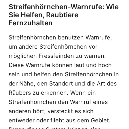
Streifenhörnchen-Warnrufe: Wie
Sie Helfen, Raubtiere
Fernzuhalten
Streifenhörnchen benutzen Warnrufe,
um andere Streifenhörnchen vor
möglichen Fressfeinden zu warnen.
Diese Warnrufe können laut und hoch
sein und helfen den Streifenhörnchen in
der Nähe, den Standort und die Art des
Räubers zu erkennen. Wenn ein
Streifenhörnchen den Warnruf eines
anderen hört, versteckt es sich
entweder oder flieht aus dem Gebiet.