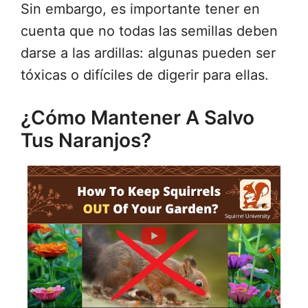
Sin embargo, es importante tener en
cuenta que no todas las semillas deben
darse a las ardillas: algunas pueden ser
tóxicas o difíciles de digerir para ellas.
¿Cómo Mantener A Salvo
Tus Naranjos?