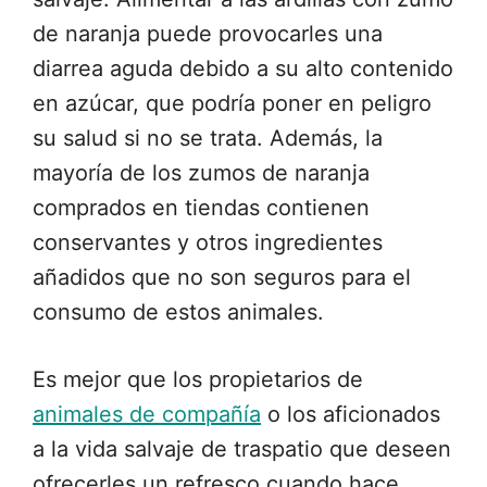
de naranja puede provocarles una
diarrea aguda debido a su alto contenido
en azúcar, que podría poner en peligro
su salud si no se trata. Además, la
mayoría de los zumos de naranja
comprados en tiendas contienen
conservantes y otros ingredientes
añadidos que no son seguros para el
consumo de estos animales.
Es mejor que los propietarios de
animales de compañía
o los aficionados
a la vida salvaje de traspatio que deseen
ofrecerles un refresco cuando hace