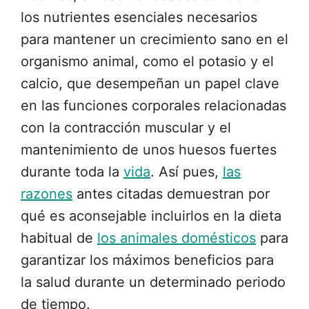
los nutrientes esenciales necesarios
para mantener un crecimiento sano en el
organismo animal, como el potasio y el
calcio, que desempeñan un papel clave
en las funciones corporales relacionadas
con la contracción muscular y el
mantenimiento de unos huesos fuertes
durante toda la
vida
. Así pues,
las
razones
antes citadas demuestran por
qué es aconsejable incluirlos en la dieta
habitual de
los animales domésticos
para
garantizar los máximos beneficios para
la salud durante un determinado periodo
de tiempo.