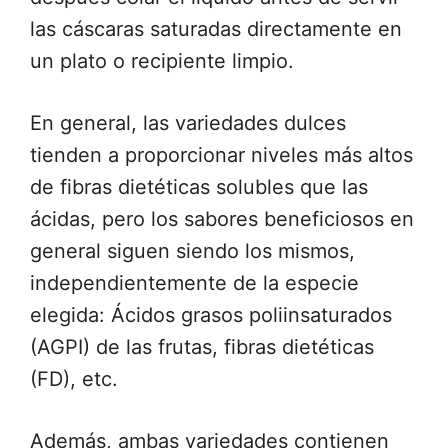
las cáscaras saturadas directamente en
un plato o recipiente limpio.
En general, las variedades dulces
tienden a proporcionar niveles más altos
de fibras dietéticas solubles que las
ácidas, pero los sabores beneficiosos en
general siguen siendo los mismos,
independientemente de la especie
elegida: Ácidos grasos poliinsaturados
(AGPI) de las frutas, fibras dietéticas
(FD), etc.
Además, ambas variedades contienen