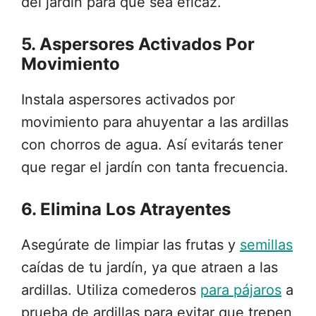
del jardín para que sea eficaz.
5. Aspersores Activados Por
Movimiento
Instala aspersores activados por
movimiento para ahuyentar a las ardillas
con chorros de agua. Así evitarás tener
que regar el jardín con tanta frecuencia.
6. Elimina Los Atrayentes
Asegúrate de limpiar las frutas y
semillas
caídas de tu jardín, ya que atraen a las
ardillas. Utiliza comederos
para pájaros
a
prueba de ardillas para evitar que trepen