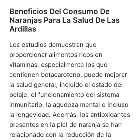
Beneficios Del Consumo De
Naranjas Para La Salud De Las
Ardillas
Los estudios demuestran que
proporcionar alimentos ricos en
vitaminas, especialmente los que
contienen betacaroteno, puede mejorar
la salud general, incluido el estado del
pelaje, el funcionamiento del sistema
inmunitario, la agudeza mental e incluso
la longevidad. Además, los antioxidantes
presentes en la piel de naranja se han
relacionado con la reducción de la