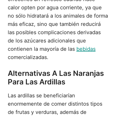
calor opten por agua corriente, ya que
no sólo hidratará a los animales de forma
más eficaz, sino que también reducirá
las posibles complicaciones derivadas
de los azúcares adicionales que
contienen la mayoría de las
bebidas
comercializadas.
Alternativas A Las Naranjas
Para Las Ardillas
Las ardillas se beneficiarían
enormemente de comer distintos tipos
de frutas y verduras, además de