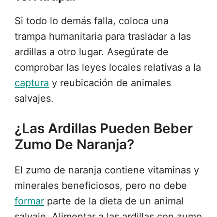
Si todo lo demás falla, coloca una
trampa humanitaria para trasladar a las
ardillas a otro lugar. Asegúrate de
comprobar las leyes locales relativas a la
captura
y reubicación de animales
salvajes.
¿Las Ardillas Pueden Beber
Zumo De Naranja?
El zumo de naranja contiene vitaminas y
minerales beneficiosos, pero no debe
formar
parte de la dieta de un animal
salvaje. Alimentar a las ardillas con zumo