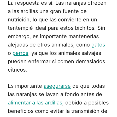
La respuesta es sí. Las naranjas ofrecen
a las ardillas una gran fuente de
nutrición, lo que las convierte en un
tentempié ideal para estos bichitos. Sin
embargo, es importante mantenerlas
alejadas de otros animales, como
gatos
o
perros
, ya que los animales salvajes
pueden enfermar si comen demasiados
cítricos.
Es importante
asegurarse
de que todas
las naranjas se lavan a fondo antes de
alimentar a las ardillas
, debido a posibles
beneficios como evitar la transmisión de