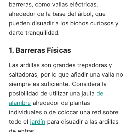
barreras, como vallas eléctricas,
alrededor de la base del árbol, que
pueden disuadir a los bichos curiosos y
darte tranquilidad.
1. Barreras Físicas
Las ardillas son grandes trepadoras y
saltadoras, por lo que añadir una valla no
siempre es suficiente. Considera la
posibilidad de utilizar una jaula
de
alambre
alrededor de plantas
individuales o de colocar una red sobre
todo el
jardín
para disuadir a las ardillas
de entrar.