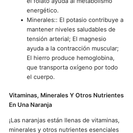
el folato ayuda al metabolismo
energético.
Minerales:: El potasio contribuye a
mantener niveles saludables de
tensión arterial; El magnesio
ayuda a la contracción muscular;
El hierro produce hemoglobina,
que transporta oxígeno por todo
el cuerpo.
Vitaminas, Minerales Y Otros Nutrientes
En Una Naranja
¡Las naranjas están llenas de vitaminas,
minerales y otros nutrientes esenciales