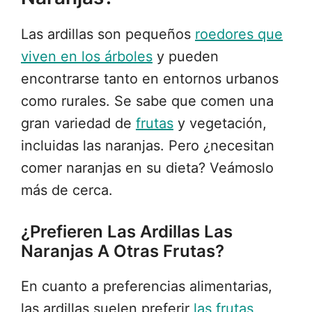
Las ardillas son pequeños
roedores que
viven en los árboles
y pueden
encontrarse tanto en entornos urbanos
como rurales. Se sabe que comen una
gran variedad de
frutas
y vegetación,
incluidas las naranjas. Pero ¿necesitan
comer naranjas en su dieta? Veámoslo
más de cerca.
¿Prefieren Las Ardillas Las
Naranjas A Otras Frutas?
En cuanto a preferencias alimentarias,
las ardillas suelen preferir
las frutas