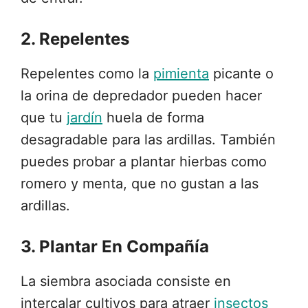
2. Repelentes
Repelentes como la
pimienta
picante o
la orina de depredador pueden hacer
que tu
jardín
huela de forma
desagradable para las ardillas. También
puedes probar a plantar hierbas como
romero y menta, que no gustan a las
ardillas.
3. Plantar En Compañía
La siembra asociada consiste en
intercalar cultivos para atraer
insectos