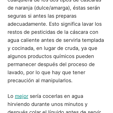
de naranja (dulce/amarga), éstas serán
seguras si antes las preparas
adecuadamente. Esto significa lavar los
restos de pesticidas de la cáscara con
agua caliente antes de servirla templada
y cocinada, en lugar de cruda, ya que
algunos productos químicos pueden
permanecer después del proceso de
lavado, por lo que hay que tener
precaución al manipularlos.
Lo
mejor
sería cocerlas en agua
hirviendo durante unos minutos y
después colar el líquido antes de servir