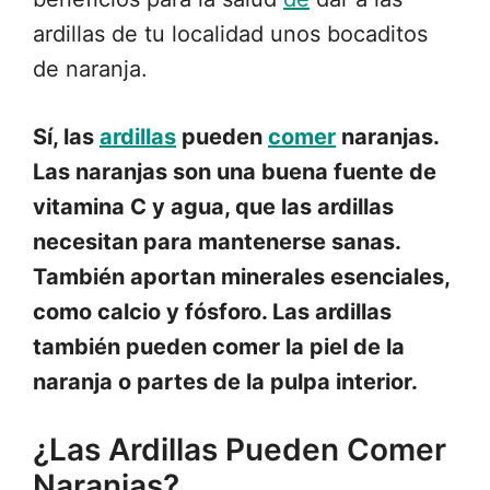
ardillas de tu localidad unos bocaditos
de naranja.
Sí, las
ardillas
pueden
comer
naranjas.
Las naranjas son una buena fuente de
vitamina C y agua, que las ardillas
necesitan para mantenerse sanas.
También aportan minerales esenciales,
como calcio y fósforo. Las ardillas
también pueden comer la piel de la
naranja o partes de la pulpa interior.
¿Las Ardillas Pueden Comer
Naranjas?