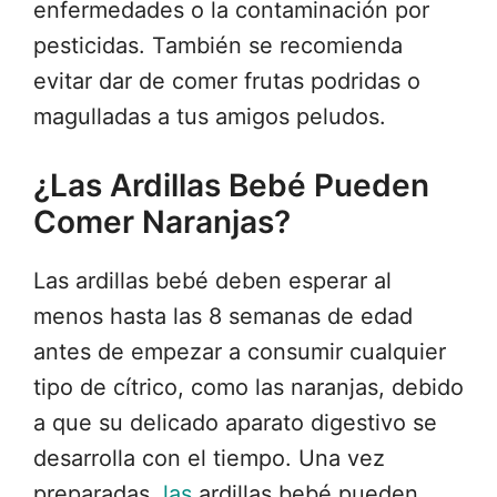
enfermedades o la contaminación por
pesticidas. También se recomienda
evitar dar de comer frutas podridas o
magulladas a tus amigos peludos.
¿Las Ardillas Bebé Pueden
Comer Naranjas?
Las ardillas bebé deben esperar al
menos hasta las 8 semanas de edad
antes de empezar a consumir cualquier
tipo de cítrico, como las naranjas, debido
a que su delicado aparato digestivo se
desarrolla con el tiempo. Una vez
preparadas,
las
ardillas bebé pueden