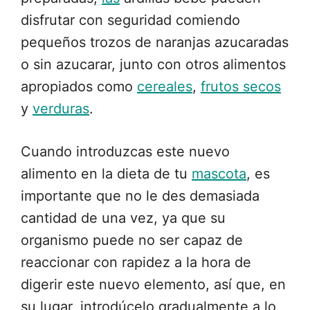
disfrutar con seguridad comiendo
pequeños trozos de naranjas azucaradas
o sin azucarar, junto con otros alimentos
apropiados como
cereales
,
frutos secos
y
verduras
.
Cuando introduzcas este nuevo
alimento en la dieta de tu
mascota
, es
importante que no le des demasiada
cantidad de una vez, ya que su
organismo puede no ser capaz de
reaccionar con rapidez a la hora de
digerir este nuevo elemento, así que, en
su lugar, introdúcelo gradualmente a lo