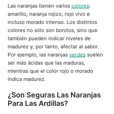
Las naranjas tienen varios
colores
:
amarillo, naranja rojizo, rojo vivo e
incluso morado intenso. Los distintos
colores no sólo son bonitos, sino que
también pueden indicar niveles de
madurez y, por tanto, afectar al sabor.
Por ejemplo, las naranjas
verdes
suelen
ser más ácidas que las maduras,
mientras que el color rojo o morado
indica madurez.
¿Son Seguras Las Naranjas
Para Las Ardillas?