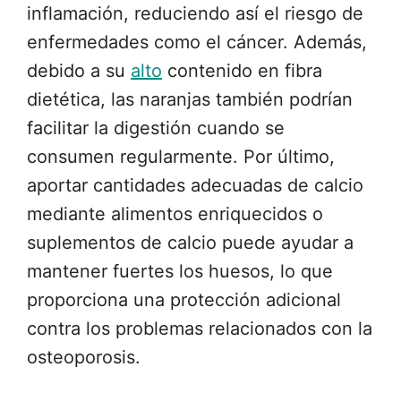
inflamación, reduciendo así el riesgo de
enfermedades como el cáncer. Además,
debido a su
alto
contenido en fibra
dietética, las naranjas también podrían
facilitar la digestión cuando se
consumen regularmente. Por último,
aportar cantidades adecuadas de calcio
mediante alimentos enriquecidos o
suplementos de calcio puede ayudar a
mantener fuertes los huesos, lo que
proporciona una protección adicional
contra los problemas relacionados con la
osteoporosis.