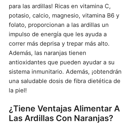
para las ardillas! Ricas en vitamina C,
potasio, calcio, magnesio, vitamina B6 y
folato, proporcionan a las ardillas un
impulso de energía que les ayuda a
correr más deprisa y trepar más alto.
Además, las naranjas tienen
antioxidantes que pueden ayudar a su
sistema inmunitario. Además, ¡obtendrán
una saludable dosis de fibra dietética de
la piel!
¿Tiene Ventajas Alimentar A
Las Ardillas Con Naranjas?