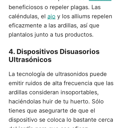
beneficiosos o repeler plagas. Las
caléndulas, el
ajo
y los alliums repelen
eficazmente a las ardillas, así que
plantalos junto a tus productos.
4. Dispositivos Disuasorios
Ultrasónicos
La tecnología de ultrasonidos puede
emitir ruidos de alta frecuencia que las
ardillas consideran insoportables,
haciéndolas huir de tu huerto. Sólo
tienes que asegurarte de que el
dispositivo se coloca lo bastante cerca