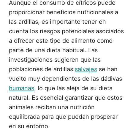
Aunque el consumo de cítricos puede
proporcionar beneficios nutricionales a
las ardillas, es importante tener en
cuenta los riesgos potenciales asociados
a ofrecer este tipo de alimento como
parte de una dieta habitual. Las
investigaciones sugieren que las
poblaciones de ardillas
salvajes
se han
vuelto muy dependientes de las dádivas
humanas
, lo que las aleja de su dieta
natural. Es esencial garantizar que estos
animales reciban una nutrición
equilibrada para que puedan prosperar
en su entorno.