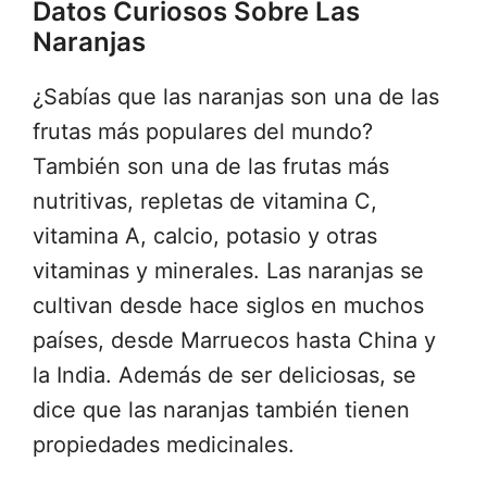
Datos Curiosos Sobre Las
Naranjas
¿Sabías que las naranjas son una de las
frutas más populares del mundo?
También son una de las frutas más
nutritivas, repletas de vitamina C,
vitamina A, calcio, potasio y otras
vitaminas y minerales. Las naranjas se
cultivan desde hace siglos en muchos
países, desde Marruecos hasta China y
la India. Además de ser deliciosas, se
dice que las naranjas también tienen
propiedades medicinales.