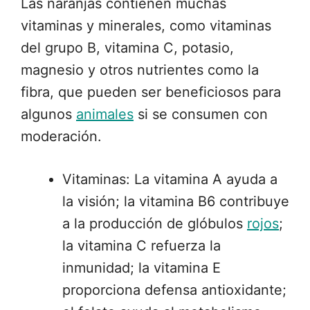
Las naranjas contienen muchas
vitaminas y minerales, como vitaminas
del grupo B, vitamina C, potasio,
magnesio y otros nutrientes como la
fibra, que pueden ser beneficiosos para
algunos
animales
si se consumen con
moderación.
Vitaminas: La vitamina A ayuda a
la visión; la vitamina B6 contribuye
a la producción de glóbulos
rojos
;
la vitamina C refuerza la
inmunidad; la vitamina E
proporciona defensa antioxidante;