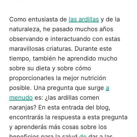
Como entusiasta de
las ardillas
y de la
naturaleza, he pasado muchos años
observando e interactuando con estas
maravillosas criaturas. Durante este
tiempo, también he aprendido mucho
sobre su dieta y sobre cómo
proporcionarles la mejor nutrición
posible. Una pregunta que surge
a
menudo
es: ¿las ardillas comen
naranjas? En esta entrada del blog,
encontrarás la respuesta a esta pregunta
y aprenderás más cosas sobre los
beneficios para la salud
de
dar a las