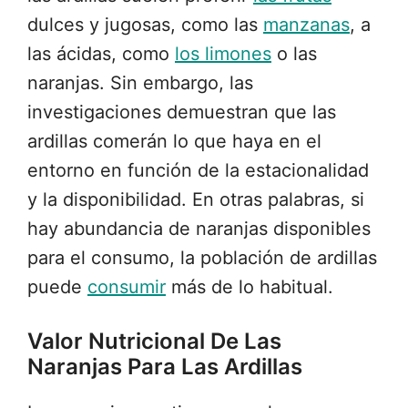
dulces y jugosas, como las
manzanas
, a
las ácidas, como
los limones
o las
naranjas. Sin embargo, las
investigaciones demuestran que las
ardillas comerán lo que haya en el
entorno en función de la estacionalidad
y la disponibilidad. En otras palabras, si
hay abundancia de naranjas disponibles
para el consumo, la población de ardillas
puede
consumir
más de lo habitual.
Valor Nutricional De Las
Naranjas Para Las Ardillas