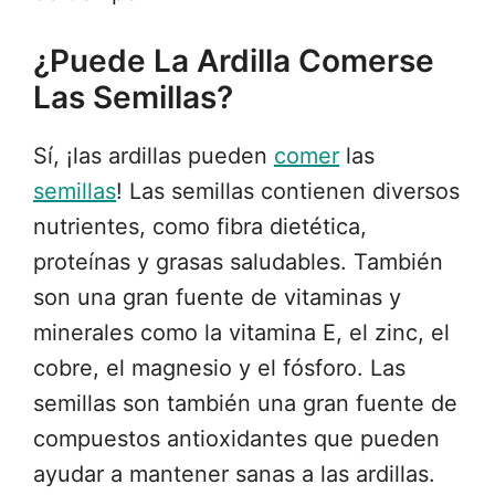
¿Puede La Ardilla Comerse
Las Semillas?
Sí, ¡las ardillas pueden
comer
las
semillas
! Las semillas contienen diversos
nutrientes, como fibra dietética,
proteínas y grasas saludables. También
son una gran fuente de vitaminas y
minerales como la vitamina E, el zinc, el
cobre, el magnesio y el fósforo. Las
semillas son también una gran fuente de
compuestos antioxidantes que pueden
ayudar a mantener sanas a las ardillas.