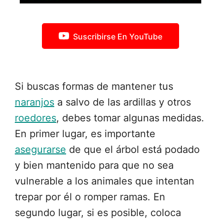
Suscribirse En YouTube
Si buscas formas de mantener tus
naranjos
a salvo de las ardillas y otros
roedores
, debes tomar algunas medidas.
En primer lugar, es importante
asegurarse
de que el árbol está podado
y bien mantenido para que no sea
vulnerable a los animales que intentan
trepar por él o romper ramas. En
segundo lugar, si es posible, coloca