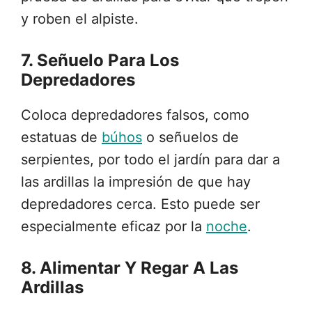
y roben el alpiste.
7. Señuelo Para Los
Depredadores
Coloca depredadores falsos, como
estatuas de
búhos
o señuelos de
serpientes, por todo el jardín para dar a
las ardillas la impresión de que hay
depredadores cerca. Esto puede ser
especialmente eficaz por la
noche
.
8. Alimentar Y Regar A Las
Ardillas