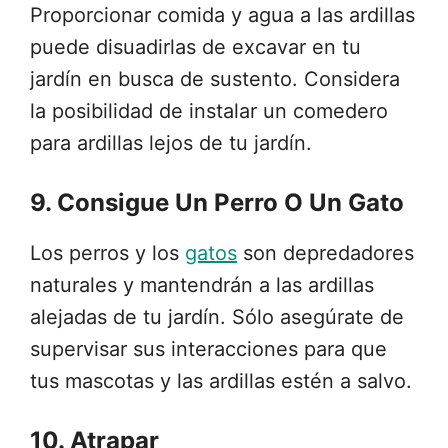
Proporcionar comida y agua a las ardillas
puede disuadirlas de excavar en tu
jardín en busca de sustento. Considera
la posibilidad de instalar un comedero
para ardillas lejos de tu jardín.
9. Consigue Un Perro O Un Gato
Los perros y los
gatos
son depredadores
naturales y mantendrán a las ardillas
alejadas de tu jardín. Sólo asegúrate de
supervisar sus interacciones para que
tus mascotas y las ardillas estén a salvo.
10. Atrapar