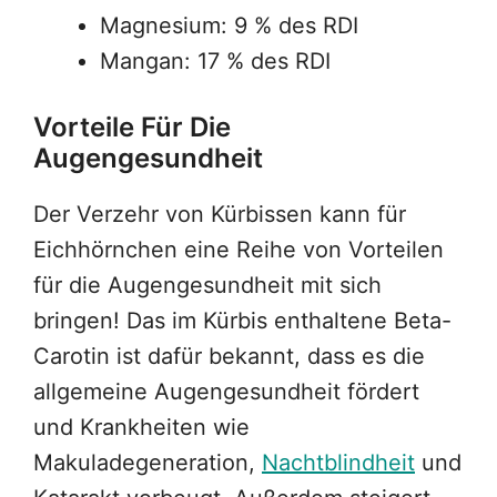
Magnesium: 9 % des RDI
Mangan: 17 % des RDI
Vorteile Für Die
Augengesundheit
Der Verzehr von Kürbissen kann für
Eichhörnchen eine Reihe von Vorteilen
für die Augengesundheit mit sich
bringen! Das im Kürbis enthaltene Beta-
Carotin ist dafür bekannt, dass es die
allgemeine Augengesundheit fördert
und Krankheiten wie
Makuladegeneration,
Nachtblindheit
und