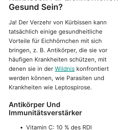
Gesund Sein?
Ja! Der Verzehr von Kürbissen kann
tatsächlich einige gesundheitliche
Vorteile für Eichhörnchen mit sich
bringen, z. B. Antikörper, die sie vor
häufigen Krankheiten schützen, mit
denen sie in der
Wildnis
konfrontiert
werden können, wie Parasiten und
Krankheiten wie Leptospirose.
Antikörper Und
Immunitätsverstärker
Vitamin C: 10 % des RDI