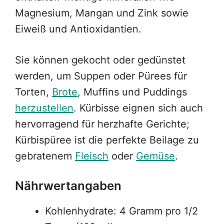
Magnesium, Mangan und Zink sowie
Eiweiß und Antioxidantien.
Sie können gekocht oder gedünstet
werden, um Suppen oder Pürees für
Torten,
Brote
, Muffins und Puddings
herzustellen
. Kürbisse eignen sich auch
hervorragend für herzhafte Gerichte;
Kürbispüree ist die perfekte Beilage zu
gebratenem
Fleisch
oder
Gemüse
.
Nährwertangaben
Kohlenhydrate: 4 Gramm pro 1/2