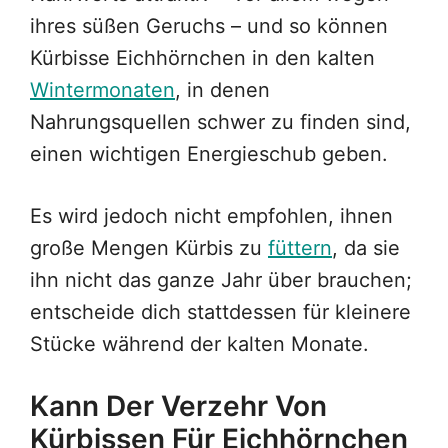
ihres süßen Geruchs – und so können
Kürbisse Eichhörnchen in den kalten
Wintermonaten
, in denen
Nahrungsquellen schwer zu finden sind,
einen wichtigen Energieschub geben.
Es wird jedoch nicht empfohlen, ihnen
große Mengen Kürbis zu
füttern
, da sie
ihn nicht das ganze Jahr über brauchen;
entscheide dich stattdessen für kleinere
Stücke während der kalten Monate.
Kann Der Verzehr Von
Kürbissen Für Eichhörnchen