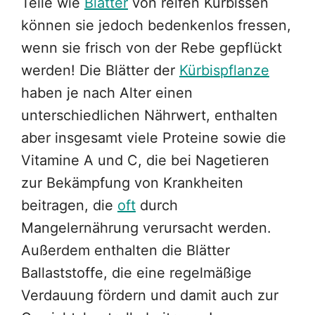
Teile wie
Blätter
von reifen Kürbissen
können sie jedoch bedenkenlos fressen,
wenn sie frisch von der Rebe gepflückt
werden! Die Blätter der
Kürbispflanze
haben je nach Alter einen
unterschiedlichen Nährwert, enthalten
aber insgesamt viele Proteine sowie die
Vitamine A und C, die bei Nagetieren
zur Bekämpfung von Krankheiten
beitragen, die
oft
durch
Mangelernährung verursacht werden.
Außerdem enthalten die Blätter
Ballaststoffe, die eine regelmäßige
Verdauung fördern und damit auch zur