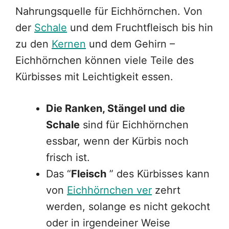
Nahrungsquelle für Eichhörnchen. Von
der
Schale
und dem Fruchtfleisch bis hin
zu den
Kernen
und dem Gehirn –
Eichhörnchen können viele Teile des
Kürbisses mit Leichtigkeit essen.
Die Ranken, Stängel und die
Schale
sind für Eichhörnchen
essbar, wenn der Kürbis noch
frisch ist.
Das “
Fleisch
” des Kürbisses kann
von
Eichhörnchen ver
zehrt
werden, solange es nicht gekocht
oder in irgendeiner Weise