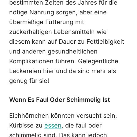
bestimmten Zeiten des Jahres für die
nötige Nahrung sorgen, aber eine
übermäßige Fütterung mit
zuckerhaltigen Lebensmitteln wie
diesem kann auf Dauer zu Fettleibigkeit
und anderen gesundheitlichen
Komplikationen führen. Gelegentliche
Leckereien hier und da sind mehr als
genug für sie!
Wenn Es Faul Oder Schimmelig Ist
Eichhörnchen könnten versucht sein,
Kürbisse zu
essen
, die faul oder
schimmelig sind. Das kann jedoch