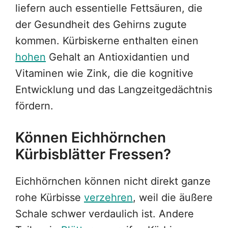
liefern auch essentielle Fettsäuren, die
der Gesundheit des Gehirns zugute
kommen. Kürbiskerne enthalten einen
hohen
Gehalt an Antioxidantien und
Vitaminen wie Zink, die die kognitive
Entwicklung und das Langzeitgedächtnis
fördern.
Können Eichhörnchen
Kürbisblätter Fressen?
Eichhörnchen können nicht direkt ganze
rohe Kürbisse
verzehren
, weil die äußere
Schale schwer verdaulich ist. Andere