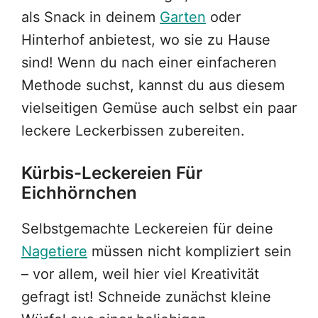
als Snack in deinem
Garten
oder
Hinterhof anbietest, wo sie zu Hause
sind! Wenn du nach einer einfacheren
Methode suchst, kannst du aus diesem
vielseitigen Gemüse auch selbst ein paar
leckere Leckerbissen zubereiten.
Kürbis-Leckereien Für
Eichhörnchen
Selbstgemachte Leckereien für deine
Nagetiere
müssen nicht kompliziert sein
– vor allem, weil hier viel Kreativität
gefragt ist! Schneide zunächst kleine