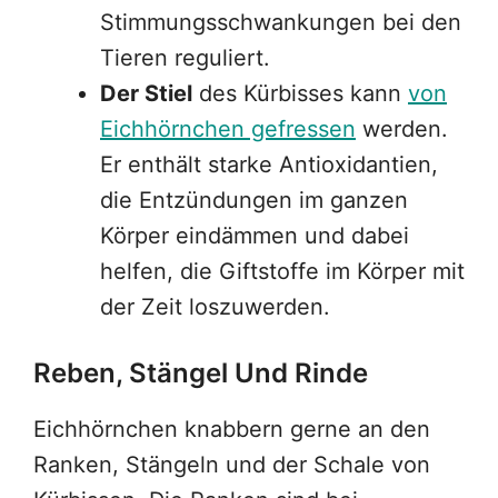
Stimmungsschwankungen bei den
Tieren reguliert.
Der Stiel
des Kürbisses kann
von
Eichhörnchen gefressen
werden.
Er enthält starke Antioxidantien,
die Entzündungen im ganzen
Körper eindämmen und dabei
helfen, die Giftstoffe im Körper mit
der Zeit loszuwerden.
Reben, Stängel Und Rinde
Eichhörnchen knabbern gerne an den
Ranken, Stängeln und der Schale von