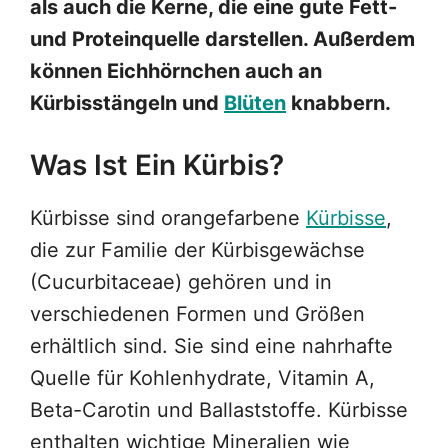
als auch die Kerne, die eine gute Fett-
und Proteinquelle darstellen. Außerdem
können Eichhörnchen auch an
Kürbisstängeln und
Blüten
knabbern.
Was Ist Ein Kürbis?
Kürbisse sind orangefarbene
Kürbisse
,
die zur Familie der Kürbisgewächse
(Cucurbitaceae) gehören und in
verschiedenen Formen und Größen
erhältlich sind. Sie sind eine nahrhafte
Quelle für Kohlenhydrate, Vitamin A,
Beta-Carotin und Ballaststoffe. Kürbisse
enthalten wichtige Mineralien wie