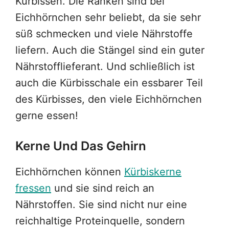
Kürbissen. Die Ranken sind bei
Eichhörnchen sehr beliebt, da sie sehr
süß schmecken und viele Nährstoffe
liefern. Auch die Stängel sind ein guter
Nährstofflieferant. Und schließlich ist
auch die Kürbisschale ein essbarer Teil
des Kürbisses, den viele Eichhörnchen
gerne essen!
Kerne Und Das Gehirn
Eichhörnchen können
Kürbiskerne
fressen
und sie sind reich an
Nährstoffen. Sie sind nicht nur eine
reichhaltige Proteinquelle, sondern