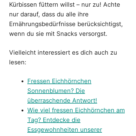
Kürbissen füttern willst – nur zu! Achte
nur darauf, dass du alle ihre
Ernährungsbedürfnisse berücksichtigst,
wenn du sie mit Snacks versorgst.
Vielleicht interessiert es dich auch zu
lesen:
Fressen Eichhörnchen
Sonnenblumen? Die
überraschende Antwort!
Wie viel fressen Eichhörnchen am
Tag? Entdecke die
Essgewohnheiten unserer