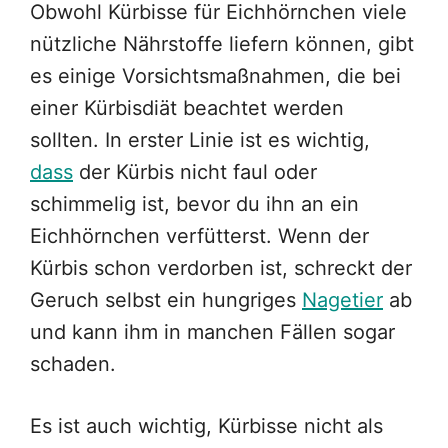
Obwohl Kürbisse für Eichhörnchen viele
nützliche Nährstoffe liefern können, gibt
es einige Vorsichtsmaßnahmen, die bei
einer Kürbisdiät beachtet werden
sollten. In erster Linie ist es wichtig,
dass
der Kürbis nicht faul oder
schimmelig ist, bevor du ihn an ein
Eichhörnchen verfütterst. Wenn der
Kürbis schon verdorben ist, schreckt der
Geruch selbst ein hungriges
Nagetier
ab
und kann ihm in manchen Fällen sogar
schaden.
Es ist auch wichtig, Kürbisse nicht als