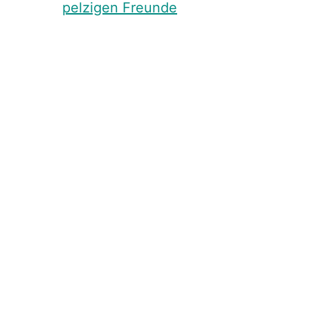
pelzigen Freunde