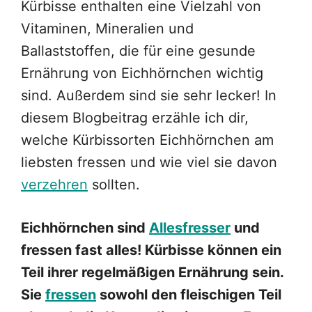
Kürbisse enthalten eine Vielzahl von
Vitaminen, Mineralien und
Ballaststoffen, die für eine gesunde
Ernährung von Eichhörnchen wichtig
sind. Außerdem sind sie sehr lecker! In
diesem Blogbeitrag erzähle ich dir,
welche Kürbissorten Eichhörnchen am
liebsten fressen und wie viel sie davon
verzehren
sollten.
Eichhörnchen sind
Allesfresser
und
fressen fast alles! Kürbisse können ein
Teil ihrer regelmäßigen Ernährung sein.
Sie
fressen
sowohl den fleischigen Teil