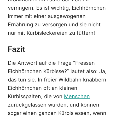
verringern. Es ist wichtig, Eichhörnchen
immer mit einer ausgewogenen
Ernährung zu versorgen und sie nicht
nur mit Kürbisleckereien zu füttern!
Fazit
Die Antwort auf die Frage “Fressen
Eichhörnchen Kürbisse?” lautet also: Ja,
das tun sie. In freier Wildbahn knabbern
Eichhörnchen oft an kleinen
Kürbisspalten, die von
Menschen
zurückgelassen wurden, und können
sogar einen ganzen Kürbis essen, wenn