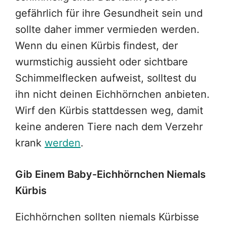
gefährlich für ihre Gesundheit sein und
sollte daher immer vermieden werden.
Wenn du einen Kürbis findest, der
wurmstichig aussieht oder sichtbare
Schimmelflecken aufweist, solltest du
ihn nicht deinen Eichhörnchen anbieten.
Wirf den Kürbis stattdessen weg, damit
keine anderen Tiere nach dem Verzehr
krank
werden
.
Gib Einem Baby-Eichhörnchen Niemals
Kürbis
Eichhörnchen sollten niemals Kürbisse