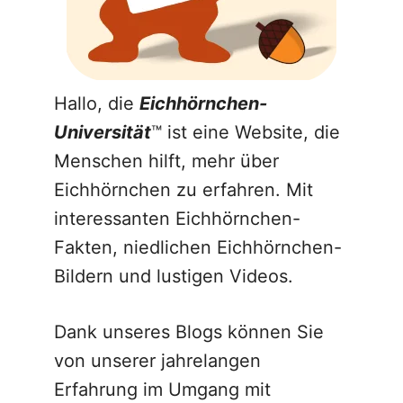
Hallo, die
Eichhörnchen-
Universität
™ ist eine Website, die
Menschen hilft, mehr über
Eichhörnchen zu erfahren. Mit
interessanten Eichhörnchen-
Fakten, niedlichen Eichhörnchen-
Bildern und lustigen Videos.
Dank unseres Blogs können Sie
von unserer jahrelangen
Erfahrung im Umgang mit