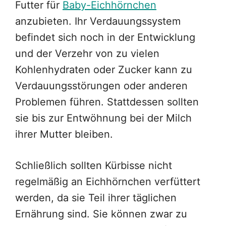
Futter für
Baby-Eichhörnchen
anzubieten. Ihr Verdauungssystem
befindet sich noch in der Entwicklung
und der Verzehr von zu vielen
Kohlenhydraten oder Zucker kann zu
Verdauungsstörungen oder anderen
Problemen führen. Stattdessen sollten
sie bis zur Entwöhnung bei der Milch
ihrer Mutter bleiben.
Schließlich sollten Kürbisse nicht
regelmäßig an Eichhörnchen verfüttert
werden, da sie Teil ihrer täglichen
Ernährung sind. Sie können zwar zu