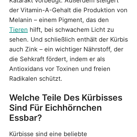
Katarakt vorbeugt. Außerdem steigert
der Vitamin-A-Gehalt die Produktion von
Melanin – einem Pigment, das den
Tieren
hilft, bei schwachem Licht zu
sehen. Und schließlich enthält der Kürbis
auch Zink – ein wichtiger Nährstoff, der
die Sehkraft fördert, indem er als
Antioxidans vor Toxinen und freien
Radikalen schützt.
Welche Teile Des Kürbisses
Sind Für Eichhörnchen
Essbar?
Kürbisse sind eine beliebte