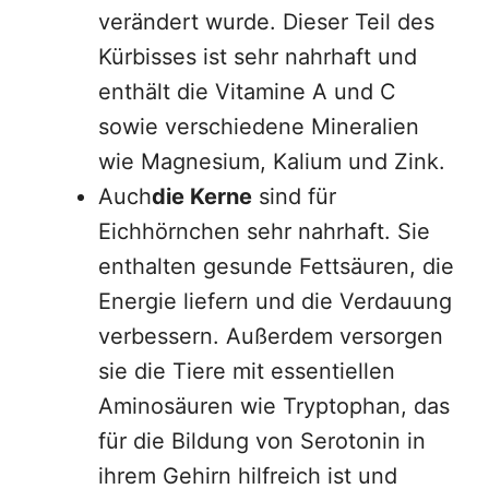
verändert wurde. Dieser Teil des
Kürbisses ist sehr nahrhaft und
enthält die Vitamine A und C
sowie verschiedene Mineralien
wie Magnesium, Kalium und Zink.
Auch
die Kerne
sind für
Eichhörnchen sehr nahrhaft. Sie
enthalten gesunde Fettsäuren, die
Energie liefern und die Verdauung
verbessern. Außerdem versorgen
sie die Tiere mit essentiellen
Aminosäuren wie Tryptophan, das
für die Bildung von Serotonin in
ihrem Gehirn hilfreich ist und