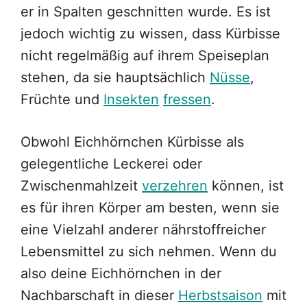
er in Spalten geschnitten wurde. Es ist
jedoch wichtig zu wissen, dass Kürbisse
nicht regelmäßig auf ihrem Speiseplan
stehen, da sie hauptsächlich
Nüsse
,
Früchte und
Insekten
fressen
.
Obwohl Eichhörnchen Kürbisse als
gelegentliche Leckerei oder
Zwischenmahlzeit
verzehren
können, ist
es für ihren Körper am besten, wenn sie
eine Vielzahl anderer nährstoffreicher
Lebensmittel zu sich nehmen. Wenn du
also deine Eichhörnchen in der
Nachbarschaft in dieser
Herbstsaison
mit