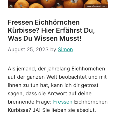
Fressen Eichhörnchen
Kürbisse? Hier Erfährst Du,
Was Du Wissen Musst!
August 25, 2023
by
Simon
Als jemand, der jahrelang Eichhörnchen
auf der ganzen Welt beobachtet und mit
ihnen zu tun hat, kann ich dir getrost
sagen, dass die Antwort auf deine
brennende Frage:
Fressen
Eichhörnchen
Kürbisse? JA! Sie lieben sie absolut.