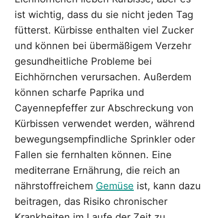
ist wichtig, dass du sie nicht jeden Tag
fütterst. Kürbisse enthalten viel Zucker
und können bei übermäßigem Verzehr
gesundheitliche Probleme bei
Eichhörnchen verursachen. Außerdem
können scharfe Paprika und
Cayennepfeffer zur Abschreckung von
Kürbissen verwendet werden, während
bewegungsempfindliche Sprinkler oder
Fallen sie fernhalten können. Eine
mediterrane Ernährung, die reich an
nährstoffreichem
Gemüse
ist, kann dazu
beitragen, das Risiko chronischer
Krankheiten im Laufe der Zeit zu