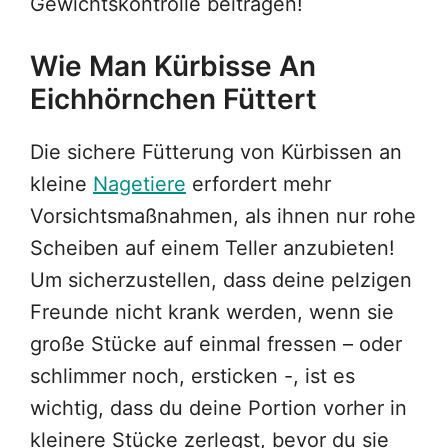
Gewichtskontrolle beitragen!
Wie Man Kürbisse An
Eichhörnchen Füttert
Die sichere Fütterung von Kürbissen an
kleine
Nagetiere
erfordert mehr
Vorsichtsmaßnahmen, als ihnen nur rohe
Scheiben auf einem Teller anzubieten!
Um sicherzustellen, dass deine pelzigen
Freunde nicht krank werden, wenn sie
große Stücke auf einmal fressen – oder
schlimmer noch, ersticken -, ist es
wichtig, dass du deine Portion vorher in
kleinere Stücke zerlegst, bevor du sie