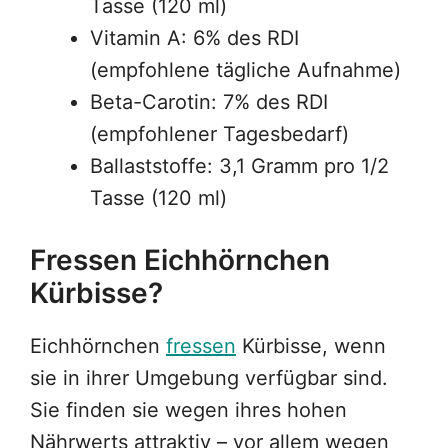
Tasse (120 ml)
Vitamin A: 6% des RDI
(empfohlene tägliche Aufnahme)
Beta-Carotin: 7% des RDI
(empfohlener Tagesbedarf)
Ballaststoffe: 3,1 Gramm pro 1/2
Tasse (120 ml)
Fressen Eichhörnchen
Kürbisse?
Eichhörnchen
fressen
Kürbisse, wenn
sie in ihrer Umgebung verfügbar sind.
Sie finden sie wegen ihres hohen
Nährwerts attraktiv – vor allem wegen