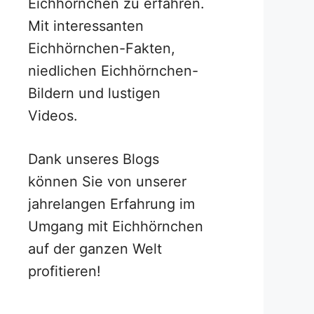
Eichhörnchen zu erfahren.
Mit interessanten
Eichhörnchen-Fakten,
niedlichen Eichhörnchen-
Bildern und lustigen
Videos.
Dank unseres Blogs
können Sie von unserer
jahrelangen Erfahrung im
Umgang mit Eichhörnchen
auf der ganzen Welt
profitieren!