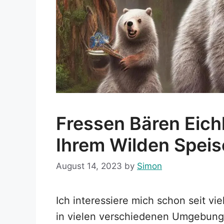
Fressen Bären Eic
Ihrem Wilden Speis
August 14, 2023
by
Simon
Ich interessiere mich schon seit vi
in vielen verschiedenen Umgebung