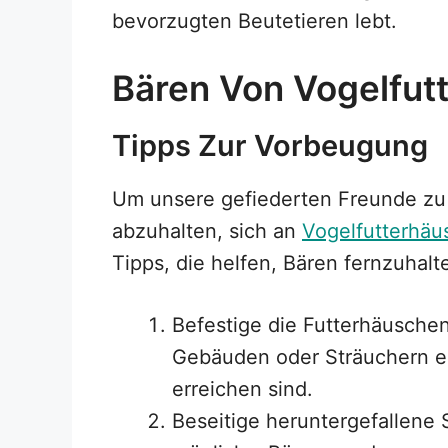
bevorzugten Beutetieren lebt.
Bären Von Vogelfutt
Tipps Zur Vorbeugung
Um unsere gefiederten Freunde zu 
abzuhalten, sich an
Vogelfutterhäu
Tipps, die helfen, Bären fernzuhalt
Befestige die Futterhäusche
Gebäuden oder Sträuchern e
erreichen sind.
Beseitige heruntergefallene