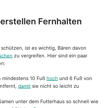
erstellen Fernhalten
schützen, ist es wichtig, Bären davon
schen
zu vergreifen. Hier sind ein paar
en:
n mindestens 10 Fuß
hoch
und 6 Fuß von
ntfernt,
damit
sie nicht so leicht zu
 Samen unter dem Futterhaus so schnell wie