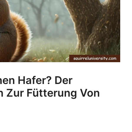
hen Hafer? Der
en Zur Fütterung Von