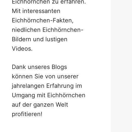
Eichhörnchen zu erfahren.
Mit interessanten
Eichhörnchen-Fakten,
niedlichen Eichhörnchen-
Bildern und lustigen
Videos.
Dank unseres Blogs
können Sie von unserer
jahrelangen Erfahrung im
Umgang mit Eichhörnchen
auf der ganzen Welt
profitieren!