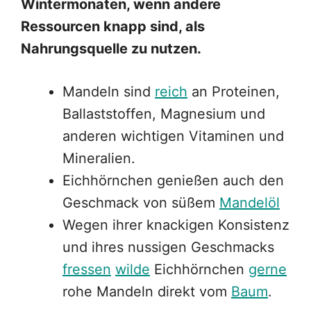
Wintermonaten, wenn andere
Ressourcen knapp sind, als
Nahrungsquelle zu nutzen.
Mandeln sind
reich
an Proteinen,
Ballaststoffen, Magnesium und
anderen wichtigen Vitaminen und
Mineralien.
Eichhörnchen genießen auch den
Geschmack von süßem
Mandelöl
Wegen ihrer knackigen Konsistenz
und ihres nussigen Geschmacks
fressen
wilde
Eichhörnchen
gerne
rohe Mandeln direkt vom
Baum
.