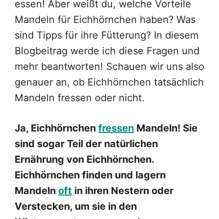
essen! Aber weißt du, welche Vorteile
Mandeln für Eichhörnchen haben? Was
sind Tipps für ihre Fütterung? In diesem
Blogbeitrag werde ich diese Fragen und
mehr beantworten! Schauen wir uns also
genauer an, ob Eichhörnchen tatsächlich
Mandeln fressen oder nicht.
Ja, Eichhörnchen
fressen
Mandeln! Sie
sind sogar Teil der natürlichen
Ernährung von Eichhörnchen.
Eichhörnchen finden und lagern
Mandeln
oft
in ihren Nestern oder
Verstecken, um sie in den