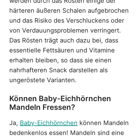
werden durch das Rösten einige der
härteren äußeren Schalen aufgebrochen
und das Risiko des Verschluckens oder
von Verdauungsproblemen verringert.
Das Rösten trägt auch dazu bei, dass
essentielle Fettsäuren und Vitamine
erhalten bleiben, so dass sie einen
nahrhafteren Snack darstellen als
ungeröstete Varianten.
Können Baby-Eichhörnchen
Mandeln Fressen?
Ja,
Baby-Eichhörnchen
können Mandeln
bedenkenlos essen! Mandeln sind eine