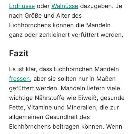
Erdnüsse
oder
Walnüsse
dazugeben. Je
nach Größe und Alter des
Eichhörnchens können die Mandeln
ganz oder zerkleinert verfüttert werden.
Fazit
Es ist klar, dass Eichhörnchen Mandeln
fressen
, aber sie sollten nur in Maßen
gefüttert werden. Mandeln liefern viele
wichtige Nährstoffe wie Eiweiß, gesunde
Fette, Vitamine und Mineralien, die zur
allgemeinen Gesundheit des
Eichhörnchens beitragen können. Wenn