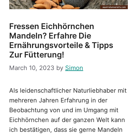
Fressen Eichhörnchen
Mandeln? Erfahre Die
Ernährungsvorteile & Tipps
Zur Fütterung!
March 10, 2023
by
Simon
Als leidenschaftlicher Naturliebhaber mit
mehreren Jahren Erfahrung in der
Beobachtung von und im Umgang mit
Eichhörnchen auf der ganzen Welt kann
ich bestätigen, dass sie gerne Mandeln