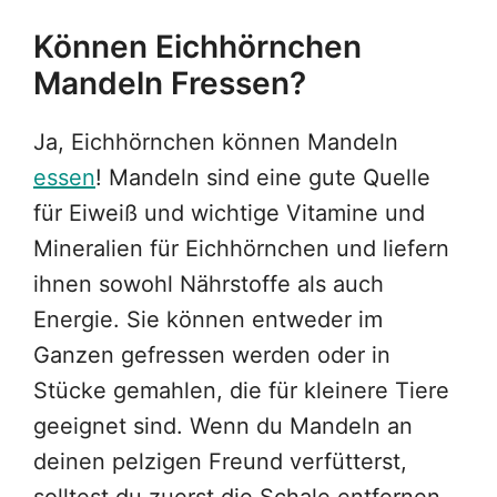
Können Eichhörnchen
Mandeln Fressen?
Ja, Eichhörnchen können Mandeln
essen
! Mandeln sind eine gute Quelle
für Eiweiß und wichtige Vitamine und
Mineralien für Eichhörnchen und liefern
ihnen sowohl Nährstoffe als auch
Energie. Sie können entweder im
Ganzen gefressen werden oder in
Stücke gemahlen, die für kleinere Tiere
geeignet sind. Wenn du Mandeln an
deinen pelzigen Freund verfütterst,