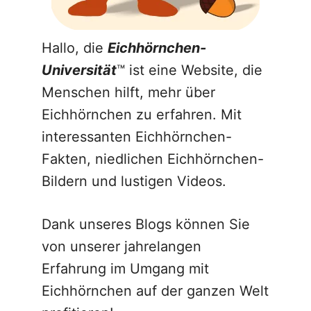
Hallo, die
Eichhörnchen-
Universität
™ ist eine Website, die
Menschen hilft, mehr über
Eichhörnchen zu erfahren. Mit
interessanten Eichhörnchen-
Fakten, niedlichen Eichhörnchen-
Bildern und lustigen Videos.
Dank unseres Blogs können Sie
von unserer jahrelangen
Erfahrung im Umgang mit
Eichhörnchen auf der ganzen Welt