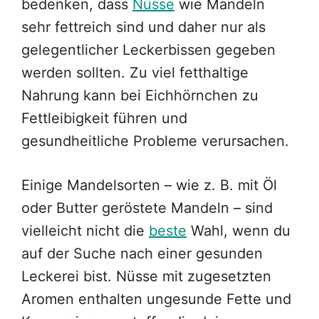
bedenken, dass
Nüsse
wie Mandeln
sehr fettreich sind und daher nur als
gelegentlicher Leckerbissen gegeben
werden sollten. Zu viel fetthaltige
Nahrung kann bei Eichhörnchen zu
Fettleibigkeit führen und
gesundheitliche Probleme verursachen.
Einige Mandelsorten – wie z. B. mit Öl
oder Butter geröstete Mandeln – sind
vielleicht nicht die
beste
Wahl, wenn du
auf der Suche nach einer gesunden
Leckerei bist. Nüsse mit zugesetzten
Aromen enthalten ungesunde Fette und