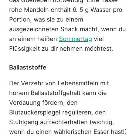
das Überleben notwendig. Eine Tasse
rohe Mandeln enthält 6. 5 g Wasser pro
Portion, was sie zu einem
ausgezeichneten Snack macht, wenn du
an einem heißen
Sommertag
viel
Flüssigkeit zu dir nehmen möchtest.
Ballaststoffe
Der Verzehr von Lebensmitteln mit
hohem Ballaststoffgehalt kann die
Verdauung fördern, den
Blutzuckerspiegel regulieren, den
Stuhlgang aufrechterhalten (wichtig,
wenn du einen wählerischen Esser hast!)