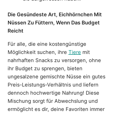
Die Gesündeste Art, Eichhörnchen Mit
Nüssen Zu Füttern, Wenn Das Budget
Reicht
Für alle, die eine kostengünstige
Möglichkeit suchen, ihre
Tiere
mit
nahrhaften Snacks zu versorgen, ohne
ihr Budget zu sprengen, bieten
ungesalzene gemischte Nüsse ein gutes
Preis-Leistungs-Verhältnis und liefern
dennoch hochwertige Nahrung! Diese
Mischung sorgt für Abwechslung und
ermöglicht es dir, deine Favoriten immer