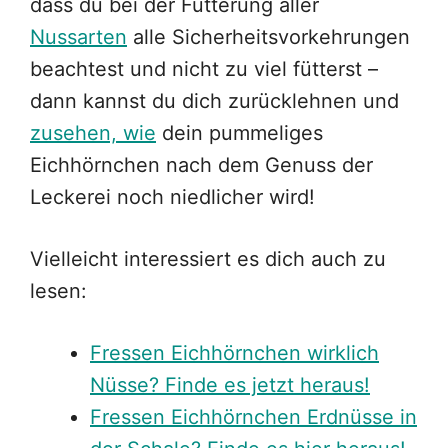
dass du bei der Fütterung aller
Nussarten
alle Sicherheitsvorkehrungen
beachtest und nicht zu viel fütterst –
dann kannst du dich zurücklehnen und
zusehen, wie
dein pummeliges
Eichhörnchen nach dem Genuss der
Leckerei noch niedlicher wird!
Vielleicht interessiert es dich auch zu
lesen:
Fressen Eichhörnchen wirklich
Nüsse? Finde es jetzt heraus!
Fressen Eichhörnchen Erdnüsse in