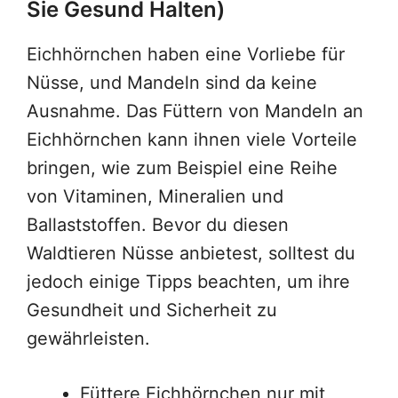
Sie Gesund Halten)
Eichhörnchen haben eine Vorliebe für
Nüsse, und Mandeln sind da keine
Ausnahme. Das Füttern von Mandeln an
Eichhörnchen kann ihnen viele Vorteile
bringen, wie zum Beispiel eine Reihe
von Vitaminen, Mineralien und
Ballaststoffen. Bevor du diesen
Waldtieren Nüsse anbietest, solltest du
jedoch einige Tipps beachten, um ihre
Gesundheit und Sicherheit zu
gewährleisten.
Füttere Eichhörnchen nur mit