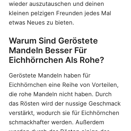
wieder auszutauschen und deinen
kleinen pelzigen Freunden jedes Mal
etwas Neues zu bieten.
Warum Sind Geröstete
Mandeln Besser Für
Eichhörnchen Als Rohe?
Geröstete Mandeln haben für
Eichhörnchen eine Reihe von Vorteilen,
die rohe Mandeln nicht haben. Durch
das Rösten wird der nussige Geschmack
verstärkt, wodurch sie für Eichhörnchen
schmackhafter werden. Außerdem