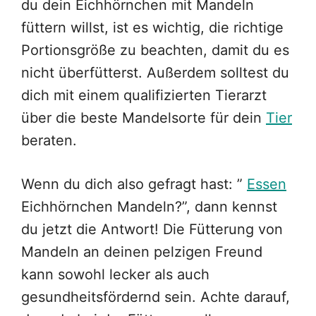
du dein Eichhörnchen mit Mandeln
füttern willst, ist es wichtig, die richtige
Portionsgröße zu beachten, damit du es
nicht überfütterst. Außerdem solltest du
dich mit einem qualifizierten Tierarzt
über die beste Mandelsorte für dein
Tier
beraten.
Wenn du dich also gefragt hast: ”
Essen
Eichhörnchen Mandeln?”, dann kennst
du jetzt die Antwort! Die Fütterung von
Mandeln an deinen pelzigen Freund
kann sowohl lecker als auch
gesundheitsfördernd sein. Achte darauf,