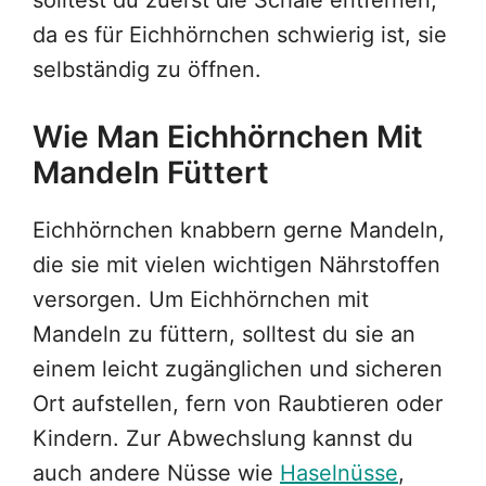
solltest du zuerst die Schale entfernen,
da es für Eichhörnchen schwierig ist, sie
selbständig zu öffnen.
Wie Man Eichhörnchen Mit
Mandeln Füttert
Eichhörnchen knabbern gerne Mandeln,
die sie mit vielen wichtigen Nährstoffen
versorgen. Um Eichhörnchen mit
Mandeln zu füttern, solltest du sie an
einem leicht zugänglichen und sicheren
Ort aufstellen, fern von Raubtieren oder
Kindern. Zur Abwechslung kannst du
auch andere Nüsse wie
Haselnüsse
,