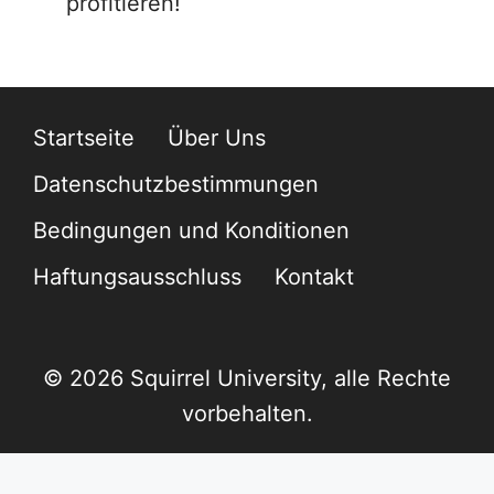
profitieren!
Startseite
Über Uns
Datenschutzbestimmungen
Bedingungen und Konditionen
Haftungsausschluss
Kontakt
© 2026 Squirrel University, alle Rechte
vorbehalten.