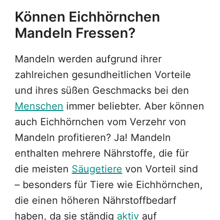
Können Eichhörnchen
Mandeln Fressen?
Mandeln werden aufgrund ihrer
zahlreichen gesundheitlichen Vorteile
und ihres süßen Geschmacks bei den
Menschen
immer beliebter. Aber können
auch Eichhörnchen vom Verzehr von
Mandeln profitieren? Ja! Mandeln
enthalten mehrere Nährstoffe, die für
die meisten
Säugetiere
von Vorteil sind
– besonders für Tiere wie Eichhörnchen,
die einen höheren Nährstoffbedarf
haben, da sie ständig
aktiv
auf