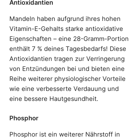
Antioxidantien
Mandeln haben aufgrund ihres hohen
Vitamin-E-Gehalts starke antioxidative
Eigenschaften – eine 28-Gramm-Portion
enthält 7 % deines Tagesbedarfs! Diese
Antioxidantien tragen zur Verringerung
von Entzündungen bei und bieten eine
Reihe weiterer physiologischer Vorteile
wie eine verbesserte Verdauung und
eine bessere Hautgesundheit.
Phosphor
Phosphor ist ein weiterer Nährstoff in