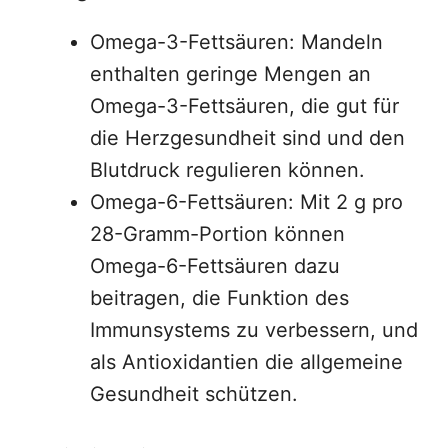
Omega-3-Fettsäuren: Mandeln
enthalten geringe Mengen an
Omega-3-Fettsäuren, die gut für
die Herzgesundheit sind und den
Blutdruck regulieren können.
Omega-6-Fettsäuren: Mit 2 g pro
28-Gramm-Portion können
Omega-6-Fettsäuren dazu
beitragen, die Funktion des
Immunsystems zu verbessern, und
als Antioxidantien die allgemeine
Gesundheit schützen.