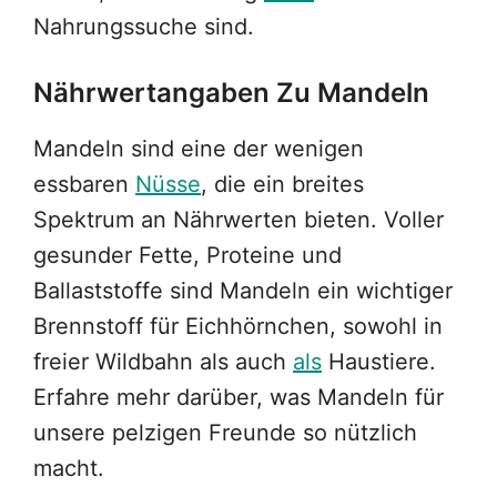
Nahrungssuche sind.
Nährwertangaben Zu Mandeln
Mandeln sind eine der wenigen
essbaren
Nüsse
, die ein breites
Spektrum an Nährwerten bieten. Voller
gesunder Fette, Proteine und
Ballaststoffe sind Mandeln ein wichtiger
Brennstoff für Eichhörnchen, sowohl in
freier Wildbahn als auch
als
Haustiere.
Erfahre mehr darüber, was Mandeln für
unsere pelzigen Freunde so nützlich
macht.