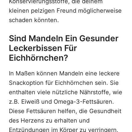
Konservierungsstoffe, die deinem
kleinen pelzigen Freund möglicherweise
schaden könnten.
Sind Mandeln Ein Gesunder
Leckerbissen Für
Eichhörnchen?
In Maßen können Mandeln eine leckere
Snackoption für Eichhörnchen sein. Sie
enthalten viele nützliche Nährstoffe, wie
z.B. Eiweiß und Omega-3-Fettsäuren.
Diese Fettsäuren helfen, die Gesundheit
des Herzens zu erhalten und
Entzündungen im Körper zu verringern.