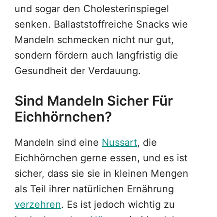
und sogar den Cholesterinspiegel
senken. Ballaststoffreiche Snacks wie
Mandeln schmecken nicht nur gut,
sondern fördern auch langfristig die
Gesundheit der Verdauung.
Sind Mandeln Sicher Für
Eichhörnchen?
Mandeln sind eine
Nussart
, die
Eichhörnchen gerne essen, und es ist
sicher, dass sie sie in kleinen Mengen
als Teil ihrer natürlichen Ernährung
verzehren
. Es ist jedoch wichtig zu