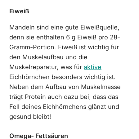
Eiweiß
Mandeln sind eine gute Eiweißquelle,
denn sie enthalten 6 g Eiweiß pro 28-
Gramm-Portion. Eiweiß ist wichtig für
den Muskelaufbau und die
Muskelreparatur, was für
aktive
Eichhörnchen besonders wichtig ist.
Neben dem Aufbau von Muskelmasse
trägt Protein auch dazu bei, dass das
Fell deines Eichhörnchens glänzt und
gesund bleibt!
Omega- Fettsäuren