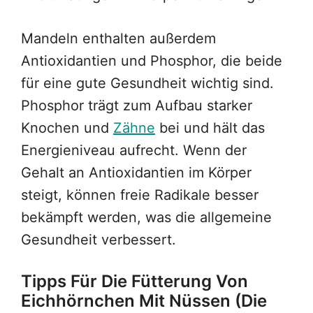
Mandeln enthalten außerdem
Antioxidantien und Phosphor, die beide
für eine gute Gesundheit wichtig sind.
Phosphor trägt zum Aufbau starker
Knochen und
Zähne
bei und hält das
Energieniveau aufrecht. Wenn der
Gehalt an Antioxidantien im Körper
steigt, können freie Radikale besser
bekämpft werden, was die allgemeine
Gesundheit verbessert.
Tipps Für Die Fütterung Von
Eichhörnchen Mit Nüssen (die