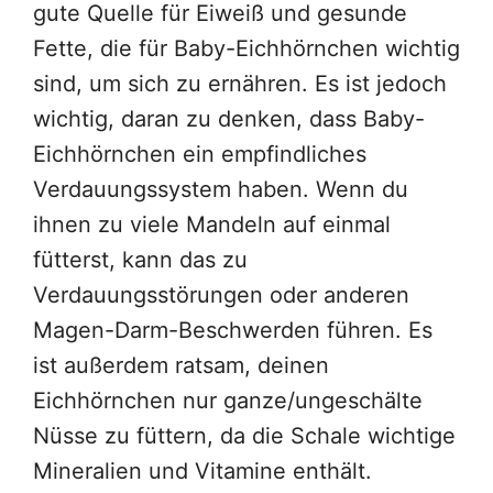
gute Quelle für Eiweiß und gesunde
Fette, die für Baby-Eichhörnchen wichtig
sind, um sich zu ernähren. Es ist jedoch
wichtig, daran zu denken, dass Baby-
Eichhörnchen ein empfindliches
Verdauungssystem haben. Wenn du
ihnen zu viele Mandeln auf einmal
fütterst, kann das zu
Verdauungsstörungen oder anderen
Magen-Darm-Beschwerden führen. Es
ist außerdem ratsam, deinen
Eichhörnchen nur ganze/ungeschälte
Nüsse zu füttern, da die Schale wichtige
Mineralien und Vitamine enthält.