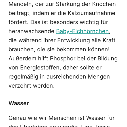
Mandeln, der zur Stärkung der Knochen
beiträgt, indem er die Kalziumaufnahme
fördert. Das ist besonders wichtig für
heranwachsende
Baby-Eichhörnchen
,
die während ihrer Entwicklung alle Kraft
brauchen, die sie bekommen können!
Außerdem hilft Phosphor bei der Bildung
von Energiestoffen, daher sollte er
regelmäßig in ausreichenden Mengen
verzehrt werden.
Wasser
Genau wie wir Menschen ist Wasser für