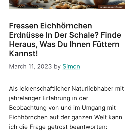
Fressen Eichhörnchen
Erdnüsse In Der Schale? Finde
Heraus, Was Du Ihnen Füttern
Kannst!
March 11, 2023
by
Simon
Als leidenschaftlicher Naturliebhaber mit
jahrelanger Erfahrung in der
Beobachtung von und im Umgang mit
Eichhörnchen auf der ganzen Welt kann
ich die Frage getrost beantworten: