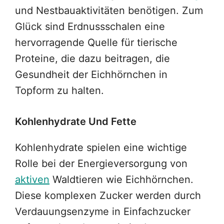
und Nestbauaktivitäten benötigen. Zum
Glück sind Erdnussschalen eine
hervorragende Quelle für tierische
Proteine, die dazu beitragen, die
Gesundheit der Eichhörnchen in
Topform zu halten.
Kohlenhydrate Und Fette
Kohlenhydrate spielen eine wichtige
Rolle bei der Energieversorgung von
aktiven
Waldtieren wie Eichhörnchen.
Diese komplexen Zucker werden durch
Verdauungsenzyme in Einfachzucker