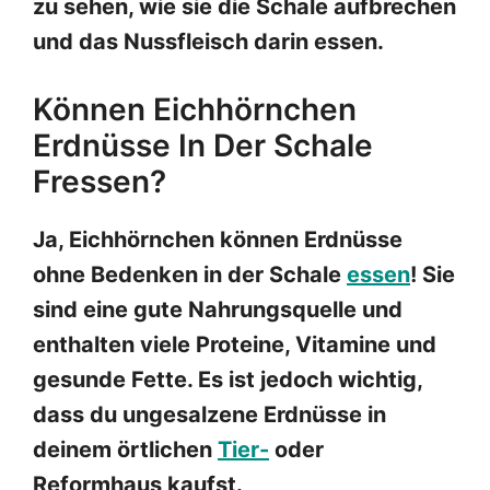
zu sehen, wie sie die Schale aufbrechen
und das Nussfleisch darin essen.
Können Eichhörnchen
Erdnüsse In Der Schale
Fressen?
Ja, Eichhörnchen können Erdnüsse
ohne Bedenken in der Schale
essen
! Sie
sind eine gute Nahrungsquelle und
enthalten viele Proteine, Vitamine und
gesunde Fette. Es ist jedoch wichtig,
dass du ungesalzene Erdnüsse in
deinem örtlichen
Tier-
oder
Reformhaus kaufst.