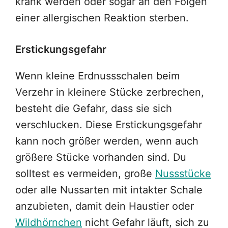
krank werden oder sogar an den Folgen
einer allergischen Reaktion sterben.
Erstickungsgefahr
Wenn kleine Erdnussschalen beim
Verzehr in kleinere Stücke zerbrechen,
besteht die Gefahr, dass sie sich
verschlucken. Diese Erstickungsgefahr
kann noch größer werden, wenn auch
größere Stücke vorhanden sind. Du
solltest es vermeiden, große
Nussstücke
oder alle Nussarten mit intakter Schale
anzubieten, damit dein Haustier oder
Wildhörnchen
nicht Gefahr läuft, sich zu