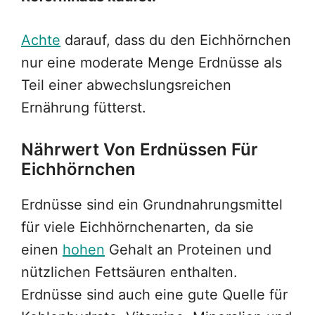
Achte
darauf, dass du den Eichhörnchen
nur eine moderate Menge Erdnüsse als
Teil einer abwechslungsreichen
Ernährung fütterst.
Nährwert Von Erdnüssen Für
Eichhörnchen
Erdnüsse sind ein Grundnahrungsmittel
für viele Eichhörnchenarten, da sie
einen
hohen
Gehalt an Proteinen und
nützlichen Fettsäuren enthalten.
Erdnüsse sind auch eine gute Quelle für