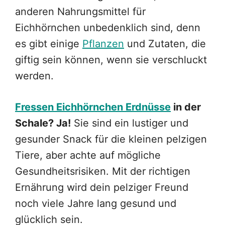
anderen Nahrungsmittel für
Eichhörnchen unbedenklich sind, denn
es gibt einige
Pflanzen
und Zutaten, die
giftig sein können, wenn sie verschluckt
werden.
Fressen Eichhörnchen Erdnüsse
in der
Schale? Ja!
Sie sind ein lustiger und
gesunder Snack für die kleinen pelzigen
Tiere, aber achte auf mögliche
Gesundheitsrisiken. Mit der richtigen
Ernährung wird dein pelziger Freund
noch viele Jahre lang gesund und
glücklich sein.