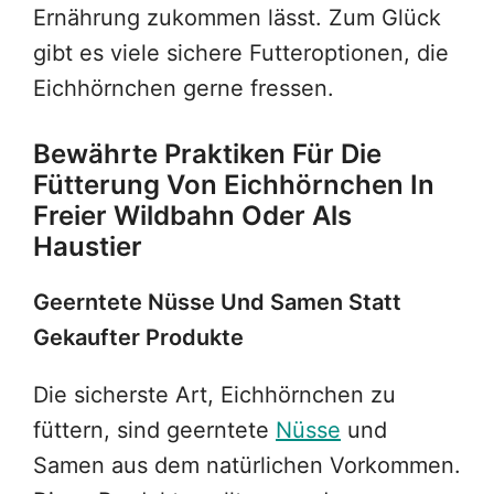
Ernährung zukommen lässt. Zum Glück
gibt es viele sichere Futteroptionen, die
Eichhörnchen gerne fressen.
Bewährte Praktiken Für Die
Fütterung Von Eichhörnchen In
Freier Wildbahn Oder Als
Haustier
Geerntete Nüsse Und Samen Statt
Gekaufter Produkte
Die sicherste Art, Eichhörnchen zu
füttern, sind geerntete
Nüsse
und
Samen aus dem natürlichen Vorkommen.