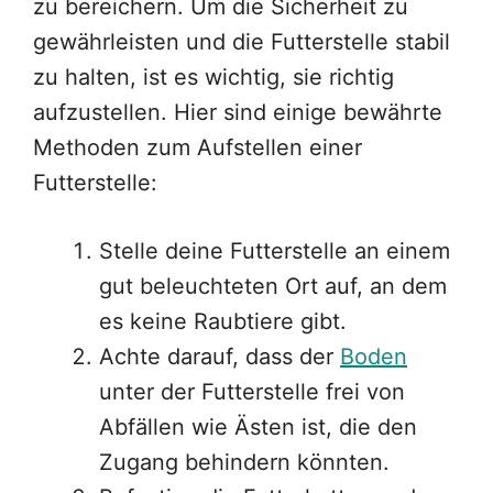
zu bereichern. Um die Sicherheit zu
gewährleisten und die Futterstelle stabil
zu halten, ist es wichtig, sie richtig
aufzustellen. Hier sind einige bewährte
Methoden zum Aufstellen einer
Futterstelle:
Stelle deine Futterstelle an einem
gut beleuchteten Ort auf, an dem
es keine Raubtiere gibt.
Achte darauf, dass der
Boden
unter der Futterstelle frei von
Abfällen wie Ästen ist, die den
Zugang behindern könnten.