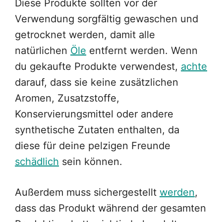
Diese Produkte sollten vor der
Verwendung sorgfältig gewaschen und
getrocknet werden, damit alle
natürlichen
Öle
entfernt werden. Wenn
du gekaufte Produkte verwendest,
achte
darauf, dass sie keine zusätzlichen
Aromen, Zusatzstoffe,
Konservierungsmittel oder andere
synthetische Zutaten enthalten, da
diese für deine pelzigen Freunde
schädlich
sein können.
Außerdem muss sichergestellt
werden
,
dass das Produkt während der gesamten