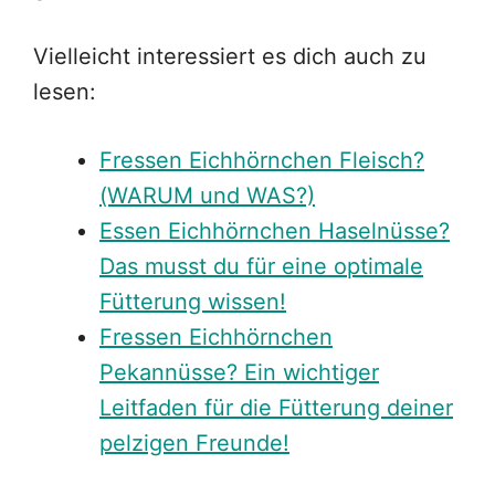
Vielleicht interessiert es dich auch zu
lesen:
Fressen Eichhörnchen Fleisch?
(WARUM und WAS?)
Essen Eichhörnchen Haselnüsse?
Das musst du für eine optimale
Fütterung wissen!
Fressen Eichhörnchen
Pekannüsse? Ein wichtiger
Leitfaden für die Fütterung deiner
pelzigen Freunde!