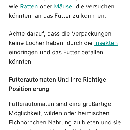
wie
Ratten
oder
Mäuse
, die versuchen
könnten, an das Futter zu kommen.
Achte darauf, dass die Verpackungen
keine Löcher haben, durch die
Insekten
eindringen und das Futter befallen
könnten.
Futterautomaten Und Ihre Richtige
Positionierung
Futterautomaten sind eine großartige
Möglichkeit, wilden oder heimischen
Eichhörnchen Nahrung zu bieten und sie