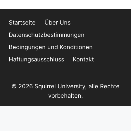
Startseite
Über Uns
Datenschutzbestimmungen
Bedingungen und Konditionen
Haftungsausschluss
Kontakt
© 2026 Squirrel University, alle Rechte
vorbehalten.