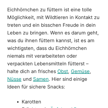
Eichhörnchen zu füttern ist eine tolle
Möglichkeit, mit Wildtieren in Kontakt zu
treten und ein bisschen Freude in dein
Leben zu bringen. Wenn es darum geht,
was du ihnen füttern kannst, ist es am
wichtigsten, dass du Eichhörnchen
niemals mit verarbeiteten oder
verpackten Lebensmitteln fütterst –
halte dich an frisches
Obst
,
Gemüse
,
Nüsse
und
Samen
. Hier sind einige
Ideen für sichere Snacks:
Karotten