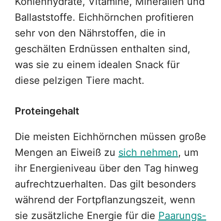
Kohlenhydrate, Vitamine, Mineralien und
Ballaststoffe. Eichhörnchen profitieren
sehr von den Nährstoffen, die in
geschälten Erdnüssen enthalten sind,
was sie zu einem idealen Snack für
diese pelzigen Tiere macht.
Proteingehalt
Die meisten Eichhörnchen müssen große
Mengen an Eiweiß zu
sich nehmen
, um
ihr Energieniveau über den Tag hinweg
aufrechtzuerhalten. Das gilt besonders
während der Fortpflanzungszeit, wenn
sie zusätzliche Energie für die
Paarungs-