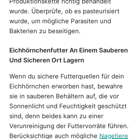
Produktionskette richtig behandelt
wurde. Überprüfe, ob es pasteurisiert
wurde, um mögliche Parasiten und
Bakterien zu beseitigen.
Eichhörnchenfutter An Einem Sauberen
Und Sicheren Ort Lagern
Wenn du sichere Futterquellen für dein
Eichhörnchen erworben hast, bewahre
sie in sauberen Behältern auf, die vor
Sonnenlicht und Feuchtigkeit geschützt
sind, denn beides kann zu einer
Verunreinigung der Futtervorräte führen.
Berücksichtige auch mögliche
Nagetiere