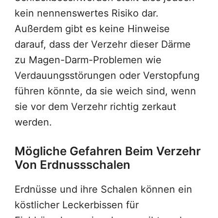
kein nennenswertes Risiko dar.
Außerdem gibt es keine Hinweise
darauf, dass der Verzehr dieser Därme
zu Magen-Darm-Problemen wie
Verdauungsstörungen oder Verstopfung
führen könnte, da sie weich sind, wenn
sie vor dem Verzehr richtig zerkaut
werden.
Mögliche Gefahren Beim Verzehr
Von Erdnussschalen
Erdnüsse und ihre Schalen können ein
köstlicher Leckerbissen für