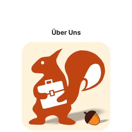
Über Uns