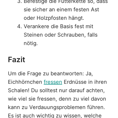
Befestige die Futterkette so, dass
sie sicher an einem festen Ast
oder Holzpfosten hängt.
Verankere die Basis fest mit
Steinen oder Schrauben, falls
nötig.
Fazit
Um die Frage zu beantworten: Ja,
Eichhörnchen
fressen
Erdnüsse in ihren
Schalen! Du solltest nur darauf achten,
wie viel sie fressen, denn zu viel davon
kann zu Verdauungsproblemen führen.
Es ist auch wichtig zu wissen, welche