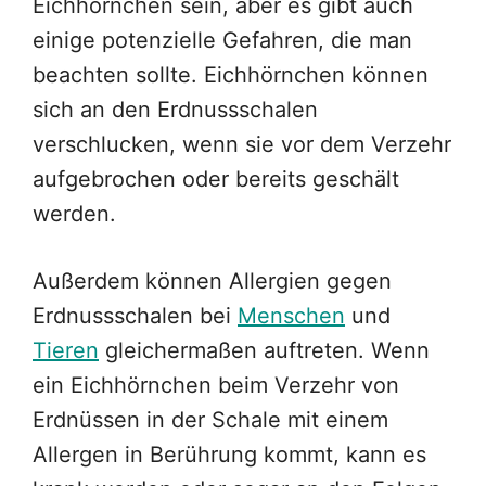
Eichhörnchen sein, aber es gibt auch
einige potenzielle Gefahren, die man
beachten sollte. Eichhörnchen können
sich an den Erdnussschalen
verschlucken, wenn sie vor dem Verzehr
aufgebrochen oder bereits geschält
werden.
Außerdem können Allergien gegen
Erdnussschalen bei
Menschen
und
Tieren
gleichermaßen auftreten. Wenn
ein Eichhörnchen beim Verzehr von
Erdnüssen in der Schale mit einem
Allergen in Berührung kommt, kann es