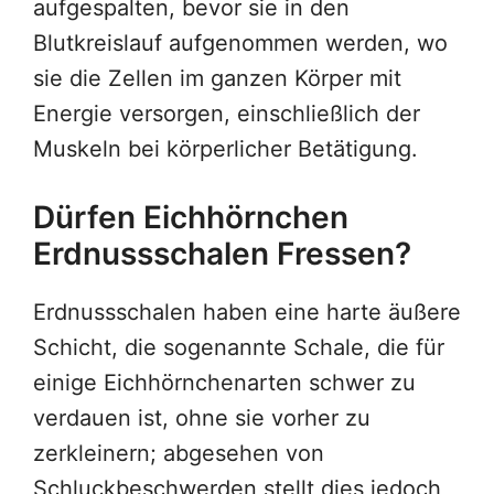
aufgespalten, bevor sie in den
Blutkreislauf aufgenommen werden, wo
sie die Zellen im ganzen Körper mit
Energie versorgen, einschließlich der
Muskeln bei körperlicher Betätigung.
Dürfen Eichhörnchen
Erdnussschalen Fressen?
Erdnussschalen haben eine harte äußere
Schicht, die sogenannte Schale, die für
einige Eichhörnchenarten schwer zu
verdauen ist, ohne sie vorher zu
zerkleinern; abgesehen von
Schluckbeschwerden stellt dies jedoch