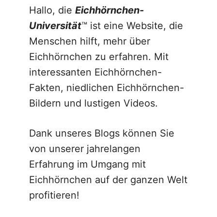
Hallo, die
Eichhörnchen-
Universität
™ ist eine Website, die
Menschen hilft, mehr über
Eichhörnchen zu erfahren. Mit
interessanten Eichhörnchen-
Fakten, niedlichen Eichhörnchen-
Bildern und lustigen Videos.
Dank unseres Blogs können Sie
von unserer jahrelangen
Erfahrung im Umgang mit
Eichhörnchen auf der ganzen Welt
profitieren!