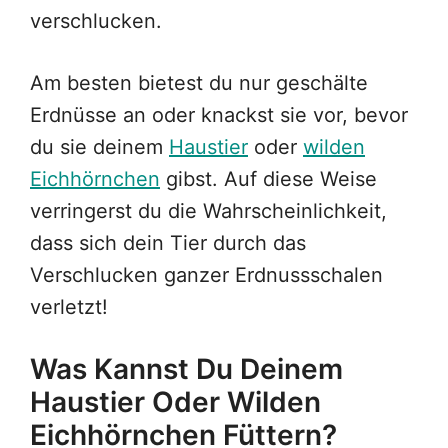
verschlucken.
Am besten bietest du nur geschälte
Erdnüsse an oder knackst sie vor, bevor
du sie deinem
Haustier
oder
wilden
Eichhörnchen
gibst. Auf diese Weise
verringerst du die Wahrscheinlichkeit,
dass sich dein Tier durch das
Verschlucken ganzer Erdnussschalen
verletzt!
Was Kannst Du Deinem
Haustier Oder Wilden
Eichhörnchen Füttern?