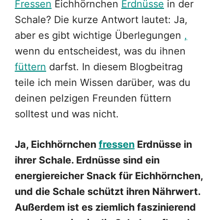
Fressen
Eichhörnchen
Erdnüsse
in der
Schale? Die kurze Antwort lautet: Ja,
aber es gibt wichtige Überlegungen
,
wenn du entscheidest, was du ihnen
füttern
darfst. In diesem Blogbeitrag
teile ich mein Wissen darüber, was du
deinen pelzigen Freunden füttern
solltest und was nicht.
Ja, Eichhörnchen
fressen
Erdnüsse in
ihrer Schale. Erdnüsse sind ein
energiereicher Snack für Eichhörnchen,
und die Schale schützt ihren Nährwert.
Außerdem ist es ziemlich faszinierend