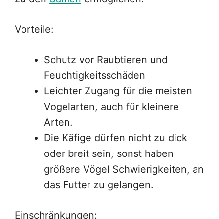
Vorteile:
Schutz vor Raubtieren und
Feuchtigkeitsschäden
Leichter Zugang für die meisten
Vogelarten, auch für kleinere
Arten.
Die Käfige dürfen nicht zu dick
oder breit sein, sonst haben
größere Vögel Schwierigkeiten, an
das Futter zu gelangen.
Einschränkungen: