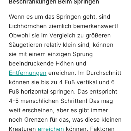
Beschränkungen Beim Springen
Wenn es um das Springen geht, sind
Eichhörnchen ziemlich bemerkenswert!
Obwohl sie im Vergleich zu größeren
Säugetieren relativ klein sind, können
sie mit einem einzigen Sprung
beeindruckende Höhen und
Entfernungen
erreichen. Im Durchschnitt
können sie bis zu 4 Fuß vertikal und 6
Fuß horizontal springen. Das entspricht
4-5 menschlichen Schritten! Das mag
weit erscheinen, aber es gibt immer
noch Grenzen für das, was diese kleinen
Kreaturen
erreichen
können. Faktoren