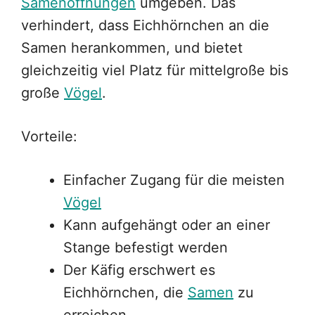
Samenöffnungen
umgeben. Das
verhindert, dass Eichhörnchen an die
Samen herankommen, und bietet
gleichzeitig viel Platz für mittelgroße bis
große
Vögel
.
Vorteile:
Einfacher Zugang für die meisten
Vögel
Kann aufgehängt oder an einer
Stange befestigt werden
Der Käfig erschwert es
Eichhörnchen, die
Samen
zu