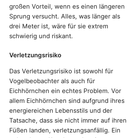
großen Vorteil, wenn es einen längeren
Sprung versucht. Alles, was länger als
drei Meter ist, wäre für sie extrem
schwierig und riskant.
Verletzungsrisiko
Das Verletzungsrisiko ist sowohl für
Vogelbeobachter als auch für
Eichhörnchen ein echtes Problem. Vor
allem Eichhörnchen sind aufgrund ihres
energiereichen Lebensstils und der
Tatsache, dass sie nicht immer auf ihren
Füßen landen, verletzungsanfällig. Ein