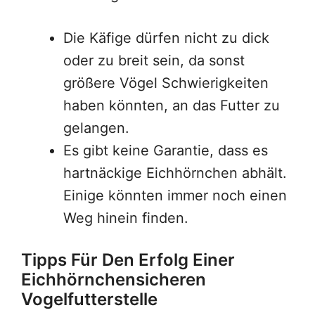
Die Käfige dürfen nicht zu dick
oder zu breit sein, da sonst
größere Vögel Schwierigkeiten
haben könnten, an das Futter zu
gelangen.
Es gibt keine Garantie, dass es
hartnäckige Eichhörnchen abhält.
Einige könnten immer noch einen
Weg hinein finden.
Tipps Für Den Erfolg Einer
Eichhörnchensicheren
Vogelfutterstelle