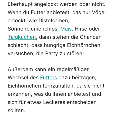
überhaupt angelockt werden oder nicht.
Wenn du Futter anbietest, das nur Vögel
anlockt, wie Distelsamen,
Sonnenblumenchips,
Mais
, Hirse oder
Talgkuchen
, dann stehen die Chancen
schlecht, dass hungrige Eichhörnchen
versuchen, die Party zu stören!
Außerdem kann ein regelmäßiger
Wechsel des
Futters
dazu beitragen,
Eichhörnchen fernzuhalten, da sie nicht
erkennen, was du ihnen anbietest und
sich für etwas Leckeres entscheiden
sollten.