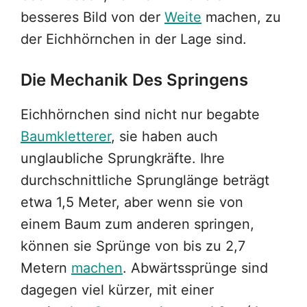
besseres Bild von der
Weite
machen, zu
der Eichhörnchen in der Lage sind.
Die Mechanik Des Springens
Eichhörnchen sind nicht nur begabte
Baumkletterer
, sie haben auch
unglaubliche Sprungkräfte. Ihre
durchschnittliche Sprunglänge beträgt
etwa 1,5 Meter, aber wenn sie von
einem Baum zum anderen springen,
können sie Sprünge von bis zu 2,7
Metern
machen
. Abwärtssprünge sind
dagegen viel kürzer, mit einer