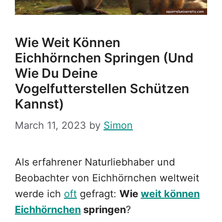
Wie Weit Können
Eichhörnchen Springen (und
Wie Du Deine
Vogelfutterstellen Schützen
Kannst)
March 11, 2023
by
Simon
Als erfahrener Naturliebhaber und
Beobachter von Eichhörnchen weltweit
werde ich
oft
gefragt:
Wie
weit können
Eichhörnchen
springen
?