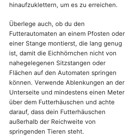
hinaufzuklettern, um es zu erreichen.
Überlege auch, ob du den
Futterautomaten an einem Pfosten oder
einer Stange montierst, die lang genug
ist, damit die Eichhörnchen nicht von
nahegelegenen Sitzstangen oder
Flächen auf den Automaten springen
können. Verwende Ablenkungen an der
Unterseite und mindestens einen Meter
über dem Futterhäuschen und achte
darauf, dass dein Futterhäuschen
außerhalb der Reichweite von
springenden Tieren steht.