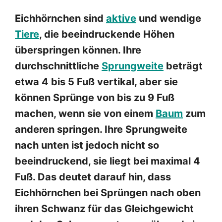
Eichhörnchen sind
aktive
und wendige
Tiere
, die beeindruckende Höhen
überspringen können. Ihre
durchschnittliche
Sprungweite
beträgt
etwa 4 bis 5 Fuß vertikal, aber sie
können Sprünge von bis zu 9 Fuß
machen, wenn sie von einem
Baum
zum
anderen springen. Ihre Sprungweite
nach unten ist jedoch nicht so
beeindruckend, sie liegt bei maximal 4
Fuß. Das deutet darauf hin, dass
Eichhörnchen bei Sprüngen nach oben
ihren Schwanz für das Gleichgewicht