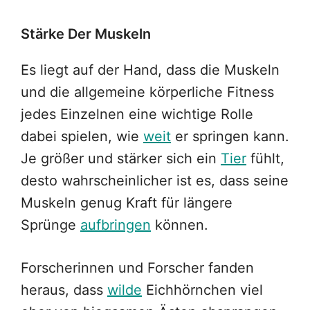
Stärke Der Muskeln
Es liegt auf der Hand, dass die Muskeln
und die allgemeine körperliche Fitness
jedes Einzelnen eine wichtige Rolle
dabei spielen, wie
weit
er springen kann.
Je größer und stärker sich ein
Tier
fühlt,
desto wahrscheinlicher ist es, dass seine
Muskeln genug Kraft für längere
Sprünge
aufbringen
können.
Forscherinnen und Forscher fanden
heraus, dass
wilde
Eichhörnchen viel