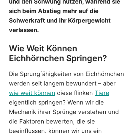
und den Schwung nutzen, während sie
sich beim Abstieg mehr auf die
Schwerkraft und ihr Körpergewicht
verlassen.
Wie Weit Können
Eichhörnchen Springen?
Die Sprungfähigkeiten von Eichhörnchen
werden seit langem bewundert – aber
wie weit können
diese flinken
Tiere
eigentlich springen? Wenn wir die
Mechanik ihrer Sprünge verstehen und
die Faktoren bewerten, die sie
beeinflussen, können wir uns ein