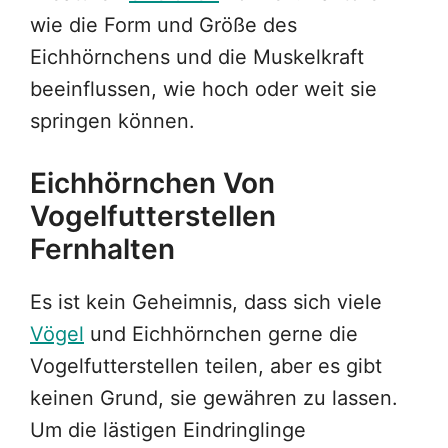
wie die Form und Größe des
Eichhörnchens und die Muskelkraft
beeinflussen, wie hoch oder weit sie
springen können.
Eichhörnchen Von
Vogelfutterstellen
Fernhalten
Es ist kein Geheimnis, dass sich viele
Vögel
und Eichhörnchen gerne die
Vogelfutterstellen teilen, aber es gibt
keinen Grund, sie gewähren zu lassen.
Um die lästigen Eindringlinge