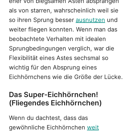
eher von biegsamen Ästen absprangen
als von starren, wahrscheinlich weil sie
so ihren Sprung besser
ausnutzen
und
weiter fliegen konnten. Wenn man das
beobachtete Verhalten mit idealen
Sprungbedingungen verglich, war die
Flexibilität eines Astes sechsmal so
wichtig für den Absprung eines
Eichhörnchens wie die Größe der Lücke.
Das Super-Eichhörnchen!
(Fliegendes Eichhörnchen)
Wenn du dachtest, dass das
gewöhnliche Eichhörnchen
weit