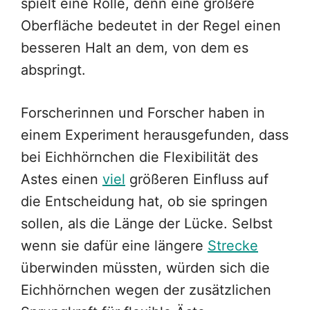
spielt eine Rolle, denn eine größere
Oberfläche bedeutet in der Regel einen
besseren Halt an dem, von dem es
abspringt.
Forscherinnen und Forscher haben in
einem Experiment herausgefunden, dass
bei Eichhörnchen die Flexibilität des
Astes einen
viel
größeren Einfluss auf
die Entscheidung hat, ob sie springen
sollen, als die Länge der Lücke. Selbst
wenn sie dafür eine längere
Strecke
überwinden müssten, würden sich die
Eichhörnchen wegen der zusätzlichen