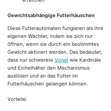
erreichen
Gewichtsabhängige Futterhäuschen
Diese Futterautomaten fungieren als ihre
eigenen Wächter, indem sie sich nur
öffnen, wenn sie durch ein bestimmtes
Gewicht aktiviert werden. Das bedeutet,
dass nur schwerere
Vögel
wie Kardinäle
und Eichelhäher den Mechanismus
auslösen und an das Futter im
Futterhäuschen gelangen können.
Vorteile: