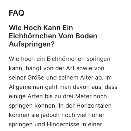
FAQ
Wie Hoch Kann Ein
Eichhörnchen Vom Boden
Aufspringen?
Wie hoch ein Eichhörnchen springen
kann, hängt von der Art sowie von
seiner Größe und seinem Alter ab. Im
Allgemeinen geht man davon aus, dass
einige Arten bis zu drei Meter hoch
springen können. In der Horizontalen
können sie jedoch noch viel höher
springen und Hindernisse in einer