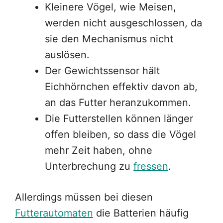
Kleinere Vögel, wie Meisen,
werden nicht ausgeschlossen, da
sie den Mechanismus nicht
auslösen.
Der Gewichtssensor hält
Eichhörnchen effektiv davon ab,
an das Futter heranzukommen.
Die Futterstellen können länger
offen bleiben, so dass die Vögel
mehr Zeit haben, ohne
Unterbrechung zu
fressen
.
Allerdings müssen bei diesen
Futterautomaten
die Batterien häufig