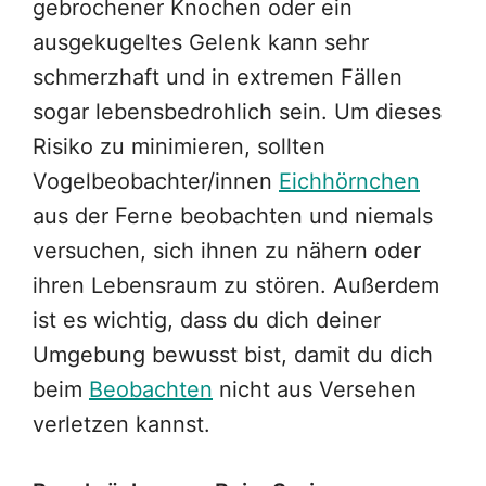
gebrochener Knochen oder ein
ausgekugeltes Gelenk kann sehr
schmerzhaft und in extremen Fällen
sogar lebensbedrohlich sein. Um dieses
Risiko zu minimieren, sollten
Vogelbeobachter/innen
Eichhörnchen
aus der Ferne beobachten und niemals
versuchen, sich ihnen zu nähern oder
ihren Lebensraum zu stören. Außerdem
ist es wichtig, dass du dich deiner
Umgebung bewusst bist, damit du dich
beim
Beobachten
nicht aus Versehen
verletzen kannst.