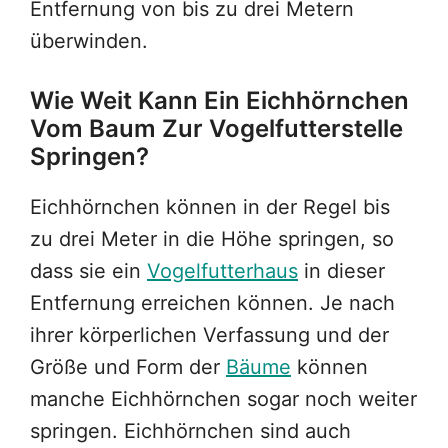
Entfernung von bis zu drei Metern
überwinden.
Wie Weit Kann Ein Eichhörnchen
Vom Baum Zur Vogelfutterstelle
Springen?
Eichhörnchen können in der Regel bis
zu drei Meter in die Höhe springen, so
dass sie ein
Vogelfutterhaus
in dieser
Entfernung erreichen können. Je nach
ihrer körperlichen Verfassung und der
Größe und Form der
Bäume
können
manche Eichhörnchen sogar noch weiter
springen. Eichhörnchen sind auch