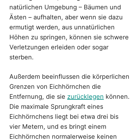
natürlichen Umgebung – Bäumen und
Ästen – aufhalten, aber wenn sie dazu
ermutigt werden, aus unnatürlichen
Höhen zu springen, können sie schwere
Verletzungen erleiden oder sogar
sterben.
Außerdem beeinflussen die körperlichen
Grenzen von Eichhörnchen die
Entfernung, die sie
zurücklegen
können.
Die maximale Sprungkraft eines
Eichhörnchens liegt bei etwa drei bis
vier Metern, und es bringt einem
Eichhörnchen normalerweise keinen