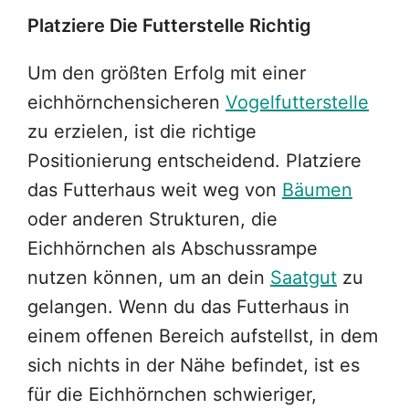
Platziere Die Futterstelle Richtig
Um den größten Erfolg mit einer
eichhörnchensicheren
Vogelfutterstelle
zu erzielen, ist die richtige
Positionierung entscheidend. Platziere
das Futterhaus weit weg von
Bäumen
oder anderen Strukturen, die
Eichhörnchen als Abschussrampe
nutzen können, um an dein
Saatgut
zu
gelangen. Wenn du das Futterhaus in
einem offenen Bereich aufstellst, in dem
sich nichts in der Nähe befindet, ist es
für die Eichhörnchen schwieriger,