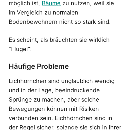
möglich ist,
Bäume
zu nutzen, weil sie
im Vergleich zu normalen
Bodenbewohnern nicht so stark sind.
Es scheint, als bräuchten sie wirklich
“Flügel”!
Häufige Probleme
Eichhörnchen sind unglaublich wendig
und in der Lage, beeindruckende
Sprünge zu machen, aber solche
Bewegungen können mit Risiken
verbunden sein. Eichhörnchen sind in
der Regel sicher, solange sie sich in ihrer