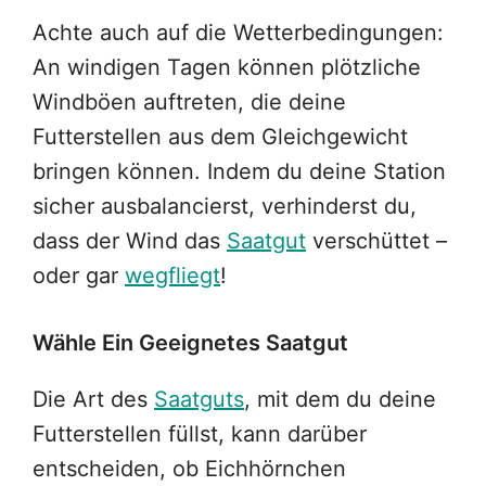
Achte auch auf die Wetterbedingungen:
An windigen Tagen können plötzliche
Windböen auftreten, die deine
Futterstellen aus dem Gleichgewicht
bringen können. Indem du deine Station
sicher ausbalancierst, verhinderst du,
dass der Wind das
Saatgut
verschüttet –
oder gar
wegfliegt
!
Wähle Ein Geeignetes Saatgut
Die Art des
Saatguts
, mit dem du deine
Futterstellen füllst, kann darüber
entscheiden, ob Eichhörnchen