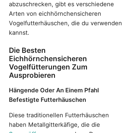
abzuschrecken, gibt es verschiedene
Arten von eichhörnchensicheren
Vogelfutterhäuschen, die du verwenden
kannst.
Die Besten
Eichhörnchensicheren
Vogelfütterungen Zum
Ausprobieren
Hängende Oder An Einem Pfahl
Befestigte Futterhäuschen
Diese traditionellen Futterhäuschen
haben Metallgitterkäfige, die die