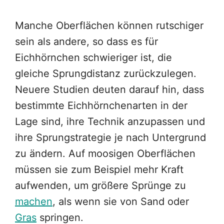
Manche Oberflächen können rutschiger
sein als andere, so dass es für
Eichhörnchen schwieriger ist, die
gleiche Sprungdistanz zurückzulegen.
Neuere Studien deuten darauf hin, dass
bestimmte Eichhörnchenarten in der
Lage sind, ihre Technik anzupassen und
ihre Sprungstrategie je nach Untergrund
zu ändern. Auf moosigen Oberflächen
müssen sie zum Beispiel mehr Kraft
aufwenden, um größere Sprünge zu
machen
, als wenn sie von Sand oder
Gras
springen.