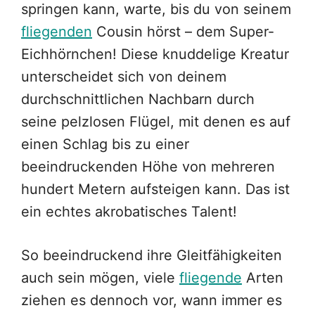
springen kann, warte, bis du von seinem
fliegenden
Cousin hörst – dem Super-
Eichhörnchen! Diese knuddelige Kreatur
unterscheidet sich von deinem
durchschnittlichen Nachbarn durch
seine pelzlosen Flügel, mit denen es auf
einen Schlag bis zu einer
beeindruckenden Höhe von mehreren
hundert Metern aufsteigen kann. Das ist
ein echtes akrobatisches Talent!
So beeindruckend ihre Gleitfähigkeiten
auch sein mögen, viele
fliegende
Arten
ziehen es dennoch vor, wann immer es