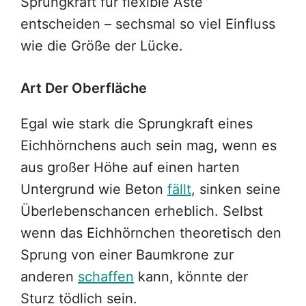
Sprungkraft für flexible Äste
entscheiden – sechsmal so viel Einfluss
wie die Größe der Lücke.
Art Der Oberfläche
Egal wie stark die Sprungkraft eines
Eichhörnchens auch sein mag, wenn es
aus großer Höhe auf einen harten
Untergrund wie Beton
fällt
, sinken seine
Überlebenschancen erheblich. Selbst
wenn das Eichhörnchen theoretisch den
Sprung von einer Baumkrone zur
anderen
schaffen
kann, könnte der
Sturz tödlich sein.