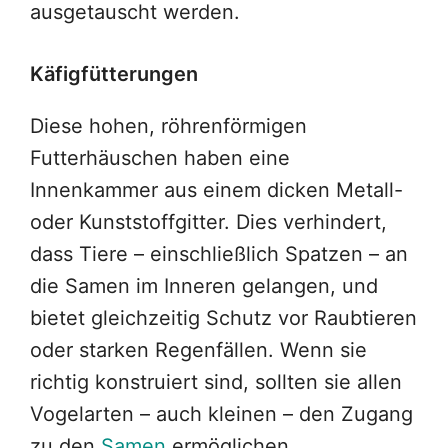
ausgetauscht werden.
Käfigfütterungen
Diese hohen, röhrenförmigen
Futterhäuschen haben eine
Innenkammer aus einem dicken Metall-
oder Kunststoffgitter. Dies verhindert,
dass Tiere – einschließlich Spatzen – an
die Samen im Inneren gelangen, und
bietet gleichzeitig Schutz vor Raubtieren
oder starken Regenfällen. Wenn sie
richtig konstruiert sind, sollten sie allen
Vogelarten – auch kleinen – den Zugang
zu den
Samen
ermöglichen.