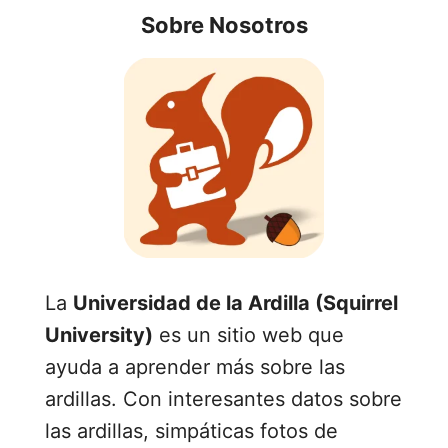
Sobre Nosotros
La
Universidad de la Ardilla (Squirrel
University)
es un sitio web que
ayuda a aprender más sobre las
ardillas. Con interesantes datos sobre
las ardillas, simpáticas fotos de