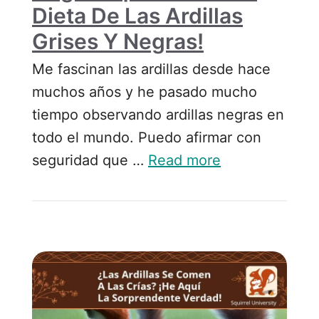
Dieta De Las Ardillas
Grises Y Negras!
Me fascinan las ardillas desde hace
muchos años y he pasado mucho
tiempo observando ardillas negras en
todo el mundo. Puedo afirmar con
seguridad que …
Read more