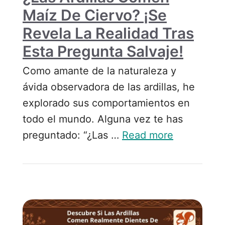
Maíz De Ciervo? ¡Se
Revela La Realidad Tras
Esta Pregunta Salvaje!
Como amante de la naturaleza y
ávida observadora de las ardillas, he
explorado sus comportamientos en
todo el mundo. Alguna vez te has
preguntado: “¿Las …
Read more