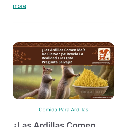
more
Comida Para Ardillas
¿Las Ardillas Comen