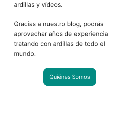
ardillas y vídeos.
Gracias a nuestro blog, podrás
aprovechar años de experiencia
tratando con ardillas de todo el
mundo.
Quiénes Somos