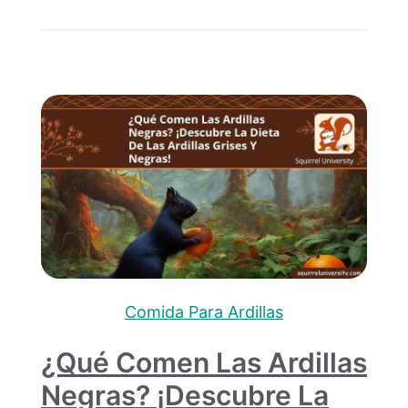
Comida Para Ardillas
¿Qué Comen Las Ardillas
Negras? ¡Descubre La