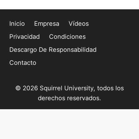
Inicio
Empresa
Vídeos
Privacidad
Condiciones
Descargo De Responsabilidad
Contacto
© 2026 Squirrel University, todos los
derechos reservados.