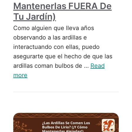
Mantenerlas FUERA De
Tu Jardín)
Como alguien que lleva años
observando a las ardillas e
interactuando con ellas, puedo
asegurarte que el hecho de que las
ardillas coman bulbos de …
Read
more