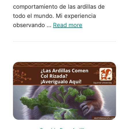
comportamiento de las ardillas de
todo el mundo. Mi experiencia
observando …
Read more