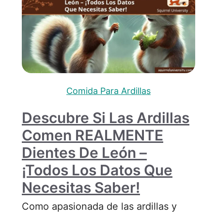
Comida Para Ardillas
Descubre Si Las Ardillas
Comen REALMENTE
Dientes De León –
¡Todos Los Datos Que
Necesitas Saber!
Como apasionada de las ardillas y