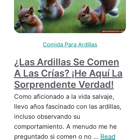
Comida Para Ardillas
¿Las Ardillas Se Comen
A Las Crías? ¡He Aquí La
Sorprendente Verdad!
Como aficionado a la vida salvaje,
llevo años fascinado con las ardillas,
incluso observando su
comportamiento. A menudo me he
preguntado si comen o no …
Read