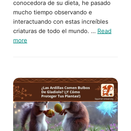
conocedora de su dieta, he pasado
mucho tiempo observando e
interactuando con estas increíbles
criaturas de todo el mundo. …
Read
more