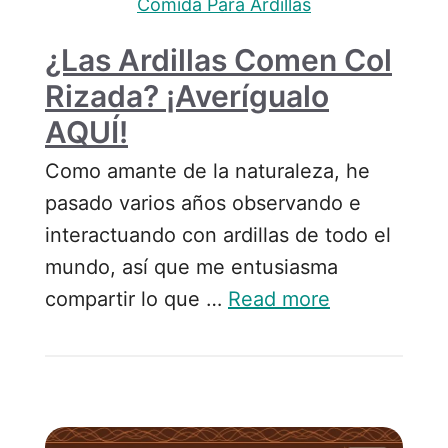
Comida Para Ardillas
¿Las Ardillas Comen Col
Rizada? ¡Averígualo
AQUÍ!
Como amante de la naturaleza, he
pasado varios años observando e
interactuando con ardillas de todo el
mundo, así que me entusiasma
compartir lo que …
Read more