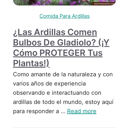
Comida Para Ardillas
¿Las Ardillas Comen
Bulbos De Gladiolo? (¡y
Cómo PROTEGER Tus
Plantas!)
Como amante de la naturaleza y con
varios años de experiencia
observando e interactuando con
ardillas de todo el mundo, estoy aquí
para responder a …
Read more