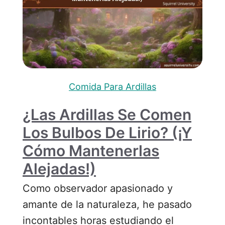
Comida Para Ardillas
¿Las Ardillas Se Comen
Los Bulbos De Lirio? (¡y
Cómo Mantenerlas
Alejadas!)
Como observador apasionado y
amante de la naturaleza, he pasado
incontables horas estudiando el