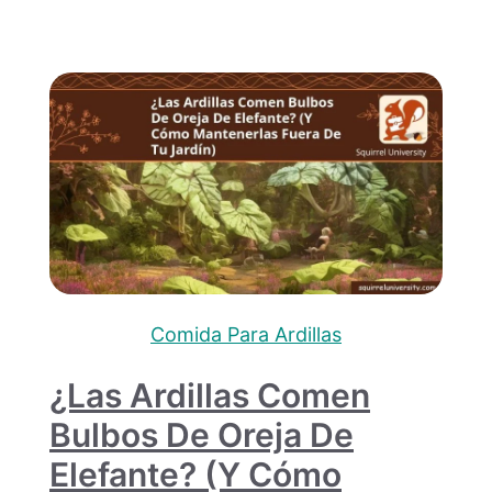
Comida Para Ardillas
¿Las Ardillas Comen
Bulbos De Oreja De
Elefante? (y Cómo