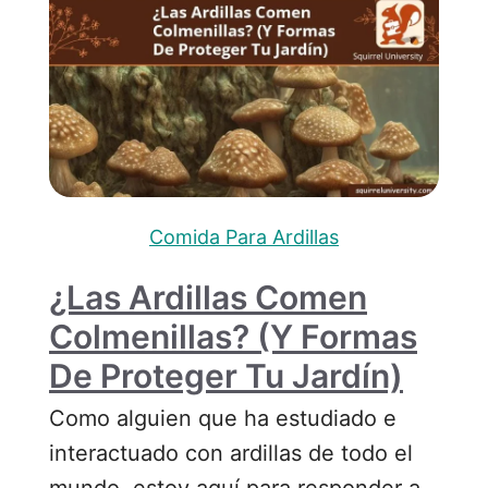
Comida Para Ardillas
¿Las Ardillas Comen
Colmenillas? (y Formas
De Proteger Tu Jardín)
Como alguien que ha estudiado e
interactuado con ardillas de todo el
mundo, estoy aquí para responder a