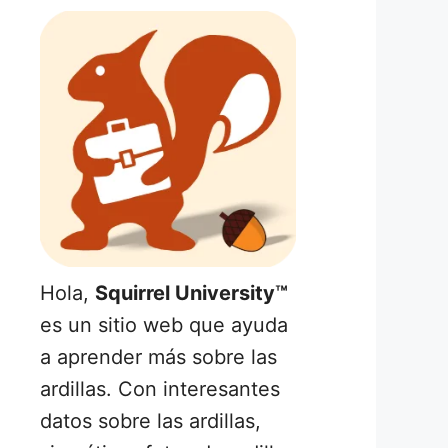
Hola,
Squirrel University™
es un sitio web que ayuda
a aprender más sobre las
ardillas. Con interesantes
datos sobre las ardillas,