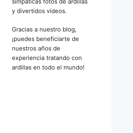
simpáticas fotos de ardillas
y divertidos vídeos.
Gracias a nuestro blog,
¡puedes beneficiarte de
nuestros años de
experiencia tratando con
ardillas en todo el mundo!