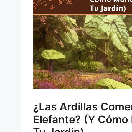
¿Las Ardillas Come
Elefante? (y Cómo
Tu Jardín)