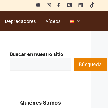
Depredadores
Vídeos
Buscar en nuestro sitio
Búsqueda
Quiénes Somos