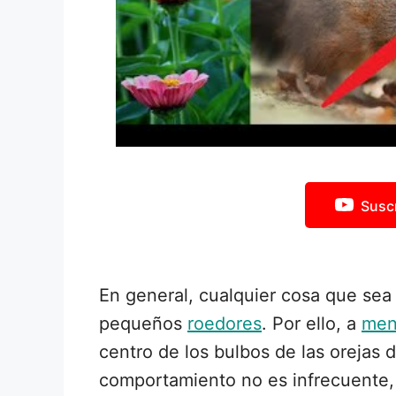
Susc
En general, cualquier cosa que sea 
pequeños
roedores
. Por ello, a
men
centro de los bulbos de las orejas 
comportamiento no es infrecuente,