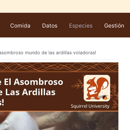
Comida
Datos
Especies
Gestión
asombroso mundo de las ardillas voladoras!