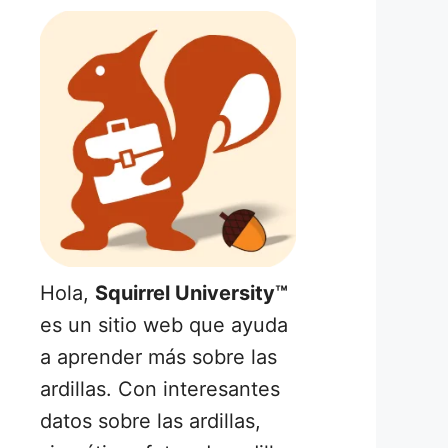
Hola,
Squirrel University™
es un sitio web que ayuda
a aprender más sobre las
ardillas. Con interesantes
datos sobre las ardillas,