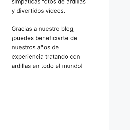
simpáticas fotos de ardillas
y divertidos vídeos.
Gracias a nuestro blog,
¡puedes beneficiarte de
nuestros años de
experiencia tratando con
ardillas en todo el mundo!