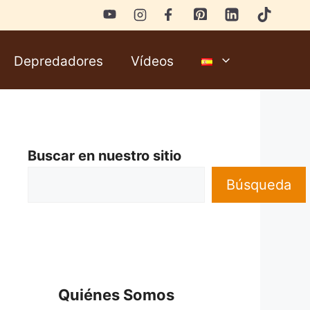
Depredadores
Vídeos
Buscar en nuestro sitio
Búsqueda
Quiénes Somos