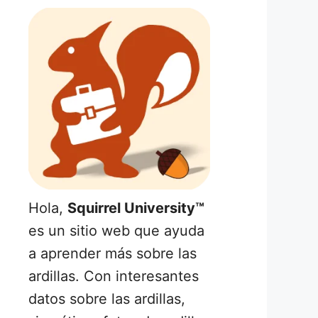
Hola,
Squirrel University™
es un sitio web que ayuda
a aprender más sobre las
ardillas. Con interesantes
datos sobre las ardillas,