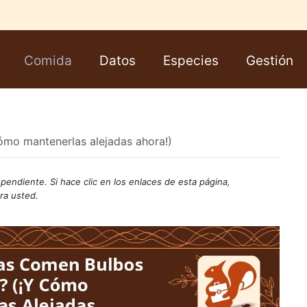
Comida
Datos
Especies
Gestión
cómo mantenerlas alejadas ahora!)
endiente. Si hace clic en los enlaces de esta página,
ra usted.