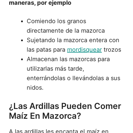
maneras, por ejemplo
Comiendo los granos
directamente de la mazorca
Sujetando la mazorca entera con
las patas para
mordisquear
trozos
Almacenan las mazorcas para
utilizarlas más tarde,
enterrándolas o llevándolas a sus
nidos.
¿Las Ardillas Pueden Comer
Maíz En Mazorca?
A las ardillas les encanta el maíz en