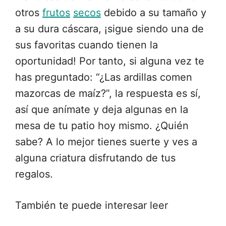
otros
frutos
secos
debido a su tamaño y
a su dura cáscara, ¡sigue siendo una de
sus favoritas cuando tienen la
oportunidad! Por tanto, si alguna vez te
has preguntado: “¿Las ardillas comen
mazorcas de maíz?”, la respuesta es sí,
así que anímate y deja algunas en la
mesa de tu patio hoy mismo. ¿Quién
sabe? A lo mejor tienes suerte y ves a
alguna criatura disfrutando de tus
regalos.
También te puede interesar leer