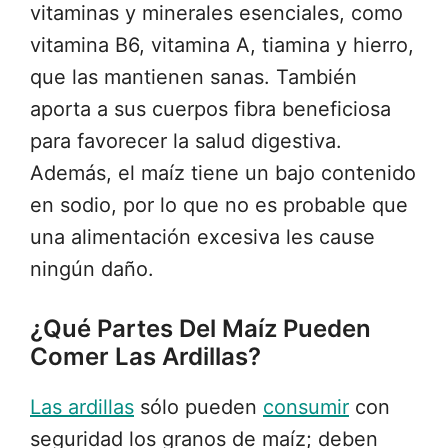
vitaminas y minerales esenciales, como
vitamina B6, vitamina A, tiamina y hierro,
que las mantienen sanas. También
aporta a sus cuerpos fibra beneficiosa
para favorecer la salud digestiva.
Además, el maíz tiene un bajo contenido
en sodio, por lo que no es probable que
una alimentación excesiva les cause
ningún daño.
¿Qué Partes Del Maíz Pueden
Comer Las Ardillas?
Las ardillas
sólo pueden
consumir
con
seguridad los granos de maíz; deben