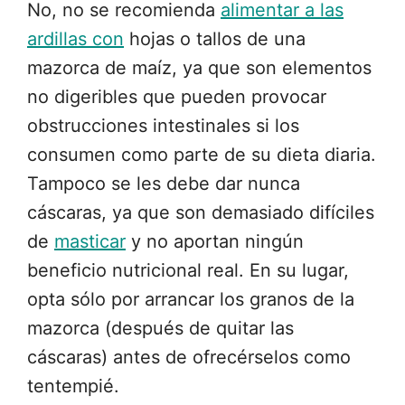
No, no se recomienda
alimentar a las
ardillas con
hojas o tallos de una
mazorca de maíz, ya que son elementos
no digeribles que pueden provocar
obstrucciones intestinales si los
consumen como parte de su dieta diaria.
Tampoco se les debe dar nunca
cáscaras, ya que son demasiado difíciles
de
masticar
y no aportan ningún
beneficio nutricional real. En su lugar,
opta sólo por arrancar los granos de la
mazorca (después de quitar las
cáscaras) antes de ofrecérselos como
tentempié.