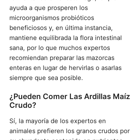
ayuda a que prosperen los
microorganismos probióticos
beneficiosos y, en última instancia,
mantiene equilibrada la flora intestinal
sana, por lo que muchos expertos
recomiendan preparar las mazorcas
enteras en lugar de hervirlas o asarlas
siempre que sea posible.
¿Pueden Comer Las Ardillas Maíz
Crudo?
Sí, la mayoría de los expertos en
animales prefieren los granos crudos por