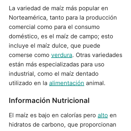
La variedad de maíz más popular en
Norteamérica, tanto para la producción
comercial como para el consumo
doméstico, es el maíz de campo; esto
incluye el maíz dulce, que puede
comerse como
verdura
. Otras variedades
están más especializadas para uso
industrial, como el maíz dentado
utilizado en la
alimentación
animal.
Información Nutricional
El maíz es bajo en calorías pero
alto
en
hidratos de carbono, que proporcionan