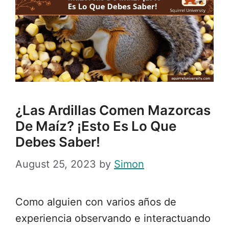
¿Las Ardillas Comen Mazorcas
De Maíz? ¡Esto Es Lo Que
Debes Saber!
August 25, 2023
by
Simon
Como alguien con varios años de
experiencia observando e interactuando