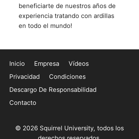
beneficiarte de nuestros años de
experiencia tratando con ardillas
en todo el mundo!
Inicio
Empresa
Vídeos
Privacidad
Condiciones
Descargo De Responsabilidad
Contacto
© 2026 Squirrel University, todos los
derechos reservados.