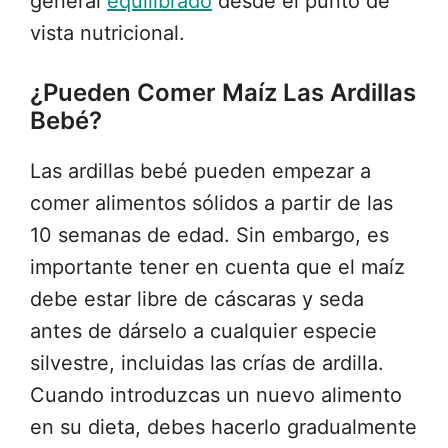
general
equilibrado
desde el punto de
vista nutricional.
¿Pueden Comer Maíz Las Ardillas
Bebé?
Las ardillas bebé pueden empezar a
comer alimentos sólidos a partir de las
10 semanas de edad. Sin embargo, es
importante tener en cuenta que el maíz
debe estar libre de cáscaras y seda
antes de dárselo a cualquier especie
silvestre, incluidas las crías de ardilla.
Cuando introduzcas un nuevo alimento
en su dieta, debes hacerlo gradualmente