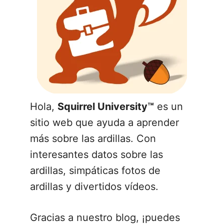
Hola,
Squirrel University™
es un
sitio web que ayuda a aprender
más sobre las ardillas. Con
interesantes datos sobre las
ardillas, simpáticas fotos de
ardillas y divertidos vídeos.
Gracias a nuestro blog, ¡puedes