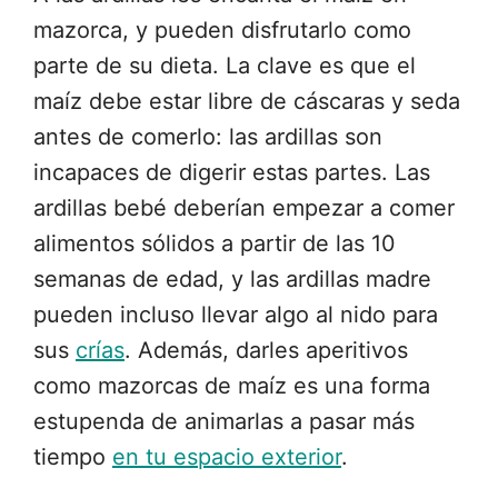
mazorca, y pueden disfrutarlo como
parte de su dieta. La clave es que el
maíz debe estar libre de cáscaras y seda
antes de comerlo: las ardillas son
incapaces de digerir estas partes. Las
ardillas bebé deberían empezar a comer
alimentos sólidos a partir de las 10
semanas de edad, y las ardillas madre
pueden incluso llevar algo al nido para
sus
crías
. Además, darles aperitivos
como mazorcas de maíz es una forma
estupenda de animarlas a pasar más
tiempo
en tu espacio exterior
.