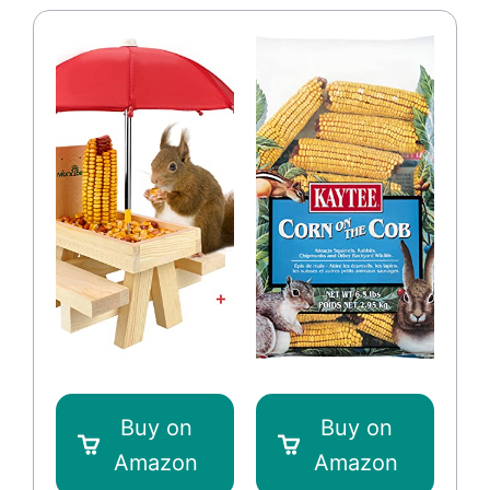
Buy on
Buy on
Amazon
Amazon