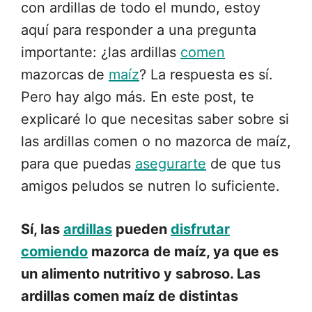
con ardillas de todo el mundo, estoy
aquí para responder a una pregunta
importante: ¿las ardillas
comen
mazorcas de
maíz
? La respuesta es sí.
Pero hay algo más. En este post, te
explicaré lo que necesitas saber sobre si
las ardillas comen o no mazorca de maíz,
para que puedas
asegurarte
de que tus
amigos peludos se nutren lo suficiente.
Sí, las
ardillas
pueden
disfrutar
comiendo
mazorca de maíz, ya que es
un alimento nutritivo y sabroso. Las
ardillas comen maíz de distintas