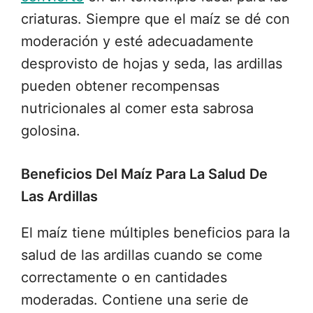
criaturas. Siempre que el maíz se dé con
moderación y esté adecuadamente
desprovisto de hojas y seda, las ardillas
pueden obtener recompensas
nutricionales al comer esta sabrosa
golosina.
Beneficios Del Maíz Para La Salud De
Las Ardillas
El maíz tiene múltiples beneficios para la
salud de las ardillas cuando se come
correctamente o en cantidades
moderadas. Contiene una serie de