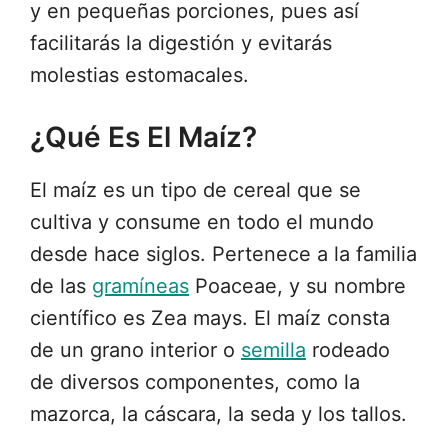
y en pequeñas porciones, pues así
facilitarás la digestión y evitarás
molestias estomacales.
¿Qué Es El Maíz?
El maíz es un tipo de cereal que se
cultiva y consume en todo el mundo
desde hace siglos. Pertenece a la familia
de las
gramíneas
Poaceae, y su nombre
científico es Zea mays. El maíz consta
de un grano interior o
semilla
rodeado
de diversos componentes, como la
mazorca, la cáscara, la seda y los tallos.