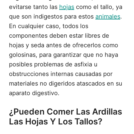
evitarse tanto las
hojas
como el tallo, ya
que son indigestos para estos
animales
.
En cualquier caso, todos los
componentes deben estar libres de
hojas y seda antes de ofrecerlos como
golosinas, para garantizar que no haya
posibles problemas de asfixia u
obstrucciones internas causadas por
materiales no digeridos atascados en su
aparato digestivo.
¿Pueden Comer Las Ardillas
Las Hojas Y Los Tallos?