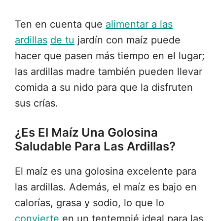
Ten en cuenta que
alimentar a las
ardillas
de tu
jardín con maíz puede
hacer que pasen más tiempo en el lugar;
las ardillas madre también pueden llevar
comida a su nido para que la disfruten
sus crías.
¿Es El Maíz Una Golosina
Saludable Para Las Ardillas?
El maíz es una golosina excelente para
las ardillas. Además, el maíz es bajo en
calorías, grasa y sodio, lo que lo
convierte
en un tentempié ideal para las