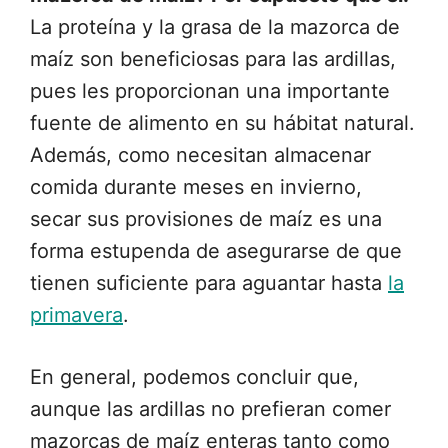
La proteína y la grasa de la mazorca de
maíz son beneficiosas para las ardillas,
pues les proporcionan una importante
fuente de alimento en su hábitat natural.
Además, como necesitan almacenar
comida durante meses en invierno,
secar sus provisiones de maíz es una
forma estupenda de asegurarse de que
tienen suficiente para aguantar hasta
la
primavera
.
En general, podemos concluir que,
aunque las ardillas no prefieran comer
mazorcas de maíz enteras tanto como