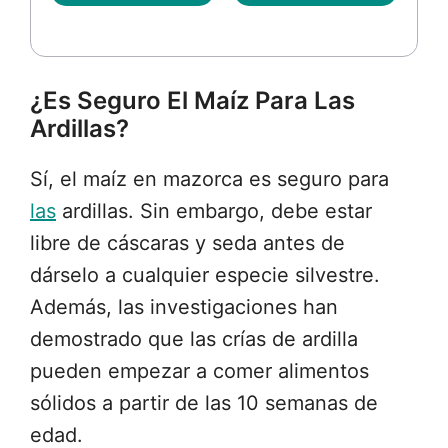
¿Es Seguro El Maíz Para Las
Ardillas?
Sí, el maíz en mazorca es seguro para
las
ardillas. Sin embargo, debe estar
libre de cáscaras y seda antes de
dárselo a cualquier especie silvestre.
Además, las investigaciones han
demostrado que las crías de ardilla
pueden empezar a comer alimentos
sólidos a partir de las 10 semanas de
edad.