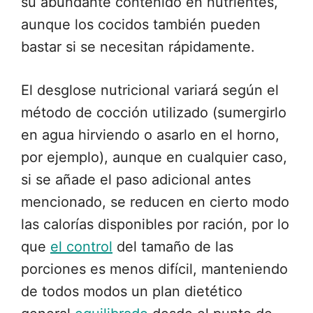
su abundante contenido en nutrientes,
aunque los cocidos también pueden
bastar si se necesitan rápidamente.
El desglose nutricional variará según el
método de cocción utilizado (sumergirlo
en agua hirviendo o asarlo en el horno,
por ejemplo), aunque en cualquier caso,
si se añade el paso adicional antes
mencionado, se reducen en cierto modo
las calorías disponibles por ración, por lo
que
el control
del tamaño de las
porciones es menos difícil, manteniendo
de todos modos un plan dietético